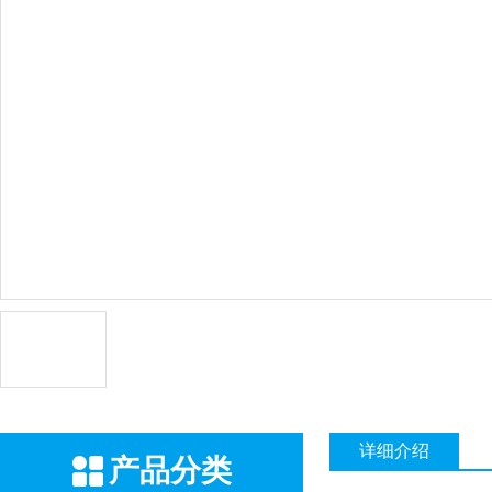
详细介绍
产品分类