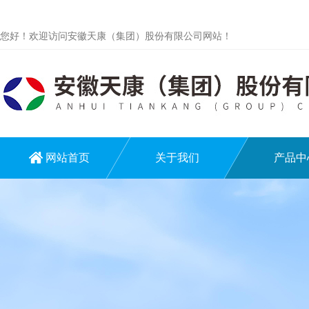
您好！欢迎访问安徽天康（集团）股份有限公司网站！
网站首页
关于我们
产品中