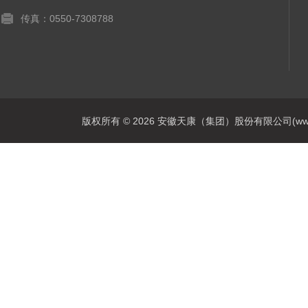
传真：0550-7308788
版权所有 © 2026 安徽天康（集团）股份有限公司(www.ahtk