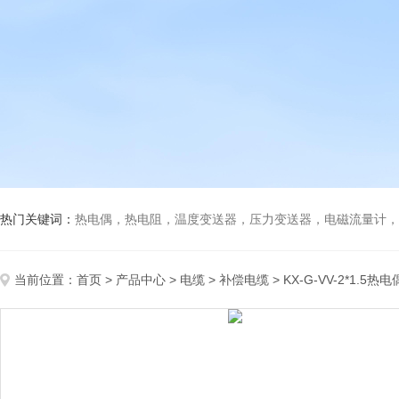
热门关键词：
热电偶，热电阻，温度变送器，压力变送器，电磁流量计，船
当前位置：
首页
>
产品中心
>
电缆
>
补偿电缆
> KX-G-VV-2*1.