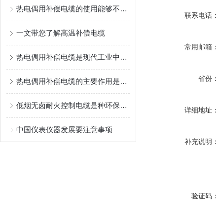
热电偶用补偿电缆的使用能够不损失信号质量
联系电话：
一文带您了解高温补偿电缆
常用邮箱：
热电偶用补偿电缆是现代工业中非常重要的测量设备
省份：
热电偶用补偿电缆的主要作用是什么？
低烟无卤耐火控制电缆是种环保且安全的电缆产品
详细地址：
中国仪表仪器发展要注意事项
补充说明：
验证码：