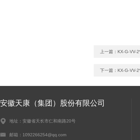
上一篇：
KX-G-V
下一篇：
KX-G-V
安徽天康（集团）股份有限公司
地址：安徽省天长市仁和南路20号
邮箱：1092266254@qq.com