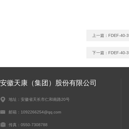
上一篇：
FDEF-40
下一篇：
FDEF-40
安徽天康（集团）股份有限公司
地址：安徽省天长市仁和南路20号
邮箱：1092266254@qq.com
传真：0550-7308788