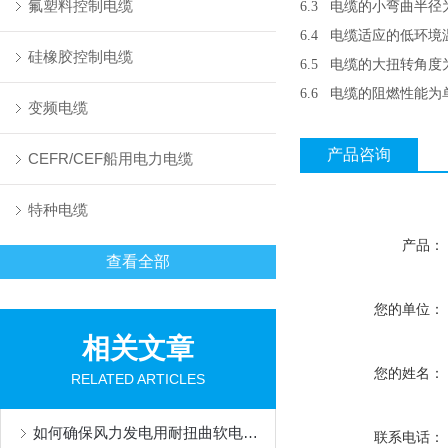
氟塑料控制电缆
6.3
电缆的小弯曲半径
6.4
电缆适应的低环境
硅橡胶控制电缆
6.5
电缆的大扭转角度
6.6
电缆的阻燃性能为
变频电缆
产品咨询
CEFR/CEF船用电力电缆
特种电缆
产品：
查看全部
您的单位：
相关文章
您的姓名：
RELATED ARTICLES
如何确保风力发电用耐扭曲软电缆长期可靠运行？
联系电话：