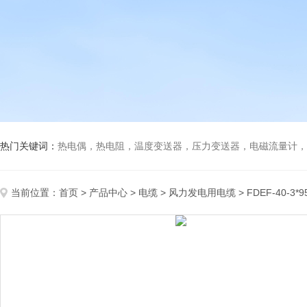
热门关键词：
热电偶，热电阻，温度变送器，压力变送器，电磁流量计，船
当前位置：
首页
>
产品中心
>
电缆
>
风力发电用电缆
> FDEF-40-