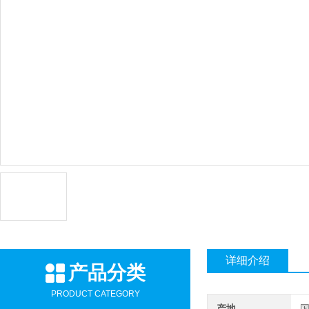
详细介绍
产品分类
PRODUCT CATEGORY
产地