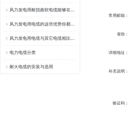
风力发电用耐扭曲软电缆能够在设备运转时承受一定的扭转力
常用邮箱：
风力发电用电缆的这些优势你都了解过吗？
省份：
风力发电用电缆与其它电缆相比的优势
电力电缆分类
详细地址：
耐火电缆的安装与选用
补充说明：
验证码：