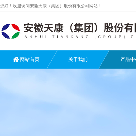
您好！欢迎访问安徽天康（集团）股份有限公司网站！
网站首页
关于我们
产品中