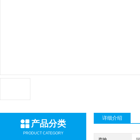
详细介绍
产品分类
PRODUCT CATEGORY
产地