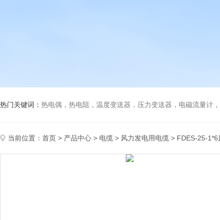
热门关键词：
热电偶，热电阻，温度变送器，压力变送器，电磁流量计，船
当前位置：
首页
>
产品中心
>
电缆
>
风力发电用电缆
> FDES-25