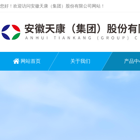
您好！欢迎访问安徽天康（集团）股份有限公司网站！
网站首页
关于我们
产品中