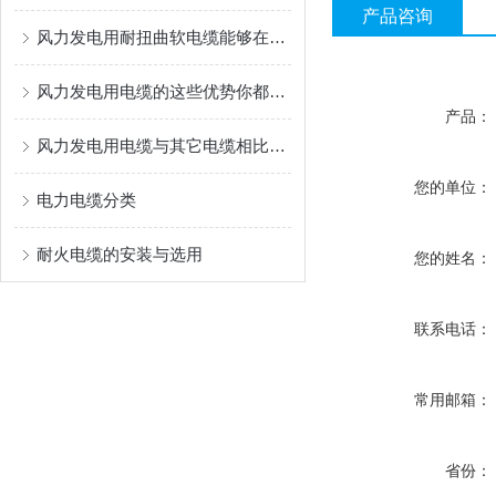
产品咨询
风力发电用耐扭曲软电缆能够在设备运转时承受一定的扭转力
风力发电用电缆的这些优势你都了解过吗？
产品：
风力发电用电缆与其它电缆相比的优势
您的单位：
电力电缆分类
耐火电缆的安装与选用
您的姓名：
联系电话：
常用邮箱：
省份：