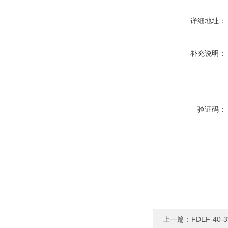
详细地址：
补充说明：
验证码：
上一篇：
FDEF-40