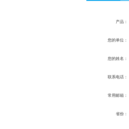
产品：
您的单位：
您的姓名：
联系电话：
常用邮箱：
省份：