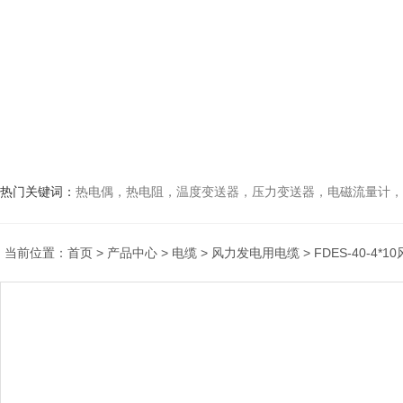
热门关键词：
热电偶，热电阻，温度变送器，压力变送器，电磁流量计，船
当前位置：
首页
>
产品中心
>
电缆
>
风力发电用电缆
> FDES-40-