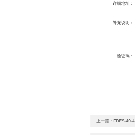
详细地址：
补充说明：
验证码：
上一篇：
FDES-4