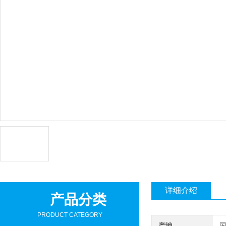
详细介绍
产品分类
PRODUCT CATEGORY
产地