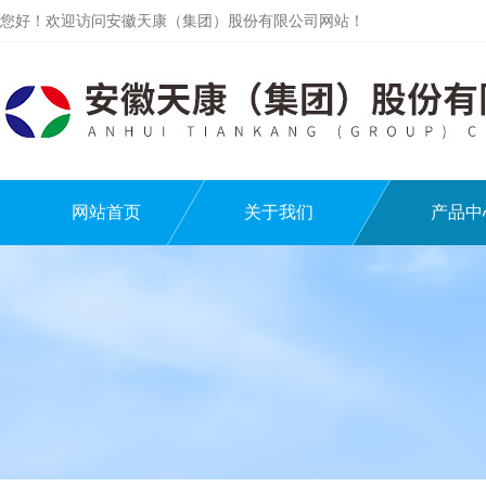
您好！欢迎访问安徽天康（集团）股份有限公司网站！
网站首页
关于我们
产品中