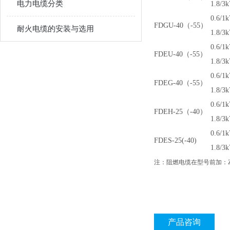
电力电缆分类
1.8/3
0.6/1k
FDGU-40
（-55）
耐火电缆的安装与选用
1.8/3
0.6/1k
FDEU-40
（-55）
1.8/3
0.6/1k
FDEG-40
（-55）
1.8/3
0.6/1k
FDEH-25
（-40）
1.8/3
0.6/1k
FDES-25(-40)
1.8/3
注：阻燃电缆在型号前加：Z
产品咨询