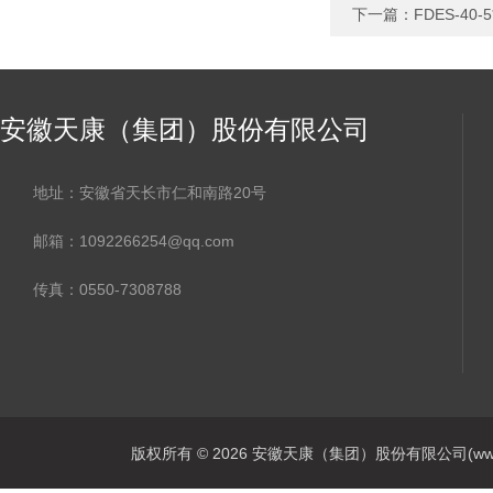
下一篇：
FDES-4
安徽天康（集团）股份有限公司
地址：安徽省天长市仁和南路20号
邮箱：1092266254@qq.com
传真：0550-7308788
版权所有 © 2026 安徽天康（集团）股份有限公司(www.ahtk