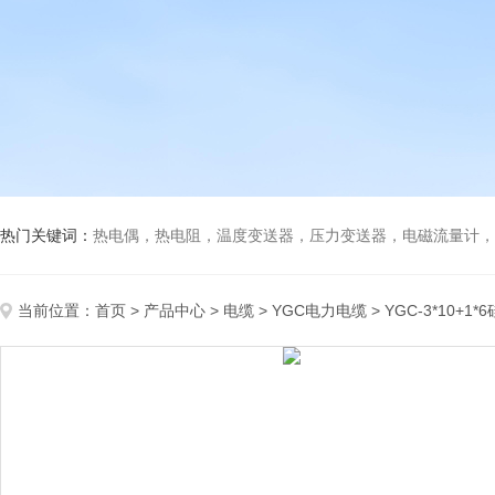
热门关键词：
热电偶，热电阻，温度变送器，压力变送器，电磁流量计，船
当前位置：
首页
>
产品中心
>
电缆
>
YGC电力电缆
> YGC-3*10+