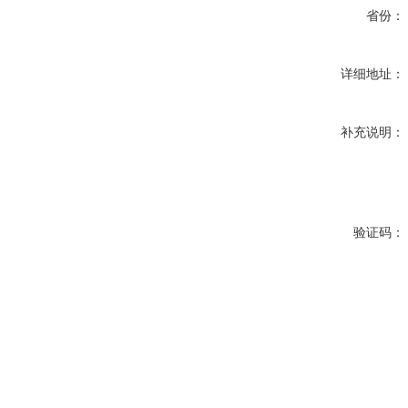
省份：
详细地址：
补充说明：
验证码：