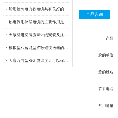
船用控制电力软电缆具有良好的电气性能
产品咨询
热电偶用补偿电缆的主要作用是什么？
天康旋进旋涡流量计的安装及注意事项
产品：
模拟型和智能型扩散硅变送器的特点分别是什么
您的单位：
天康万向型双金属温度计可以保证实验的准确性
您的姓名：
联系电话：
常用邮箱：