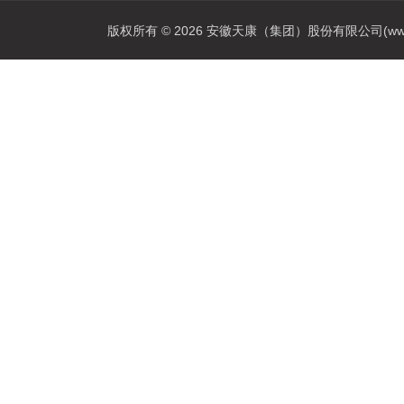
版权所有 © 2026 安徽天康（集团）股份有限公司(www.ahtk