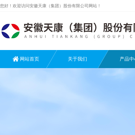
您好！欢迎访问安徽天康（集团）股份有限公司网站！
网站首页
关于我们
产品中