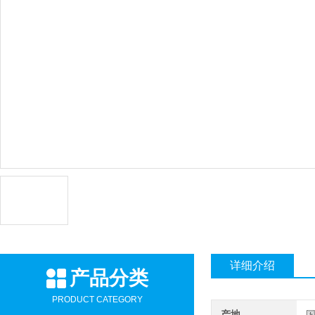
详细介绍
产品分类
PRODUCT CATEGORY
产地