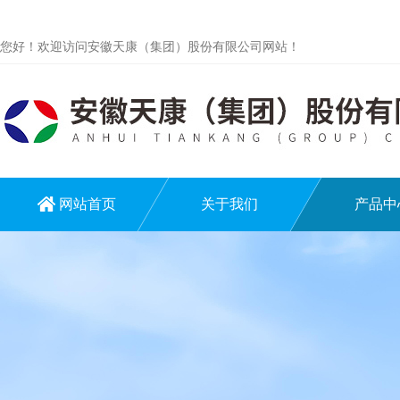
您好！欢迎访问安徽天康（集团）股份有限公司网站！
网站首页
关于我们
产品中