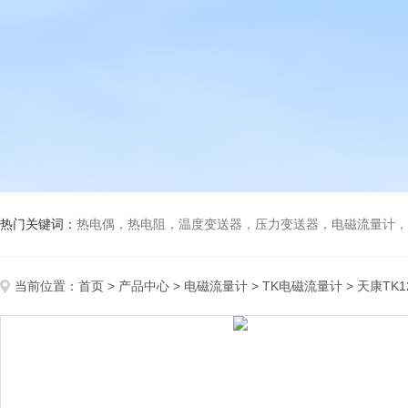
热门关键词：
热电偶，热电阻，温度变送器，压力变送器，电磁流量计，船
当前位置：
首页
>
产品中心
>
电磁流量计
>
TK电磁流量计
> 天康TK