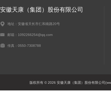
安徽天康（集团）股份有限公司
地址：安徽省天长市仁和南路20号
邮箱：1092266254@qq.com
传真：0550-7308788
版权所有 © 2026 安徽天康（集团）股份有限公司(www.ahtk