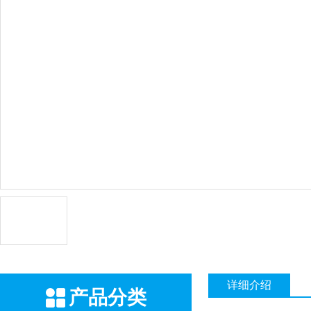
详细介绍
产品分类