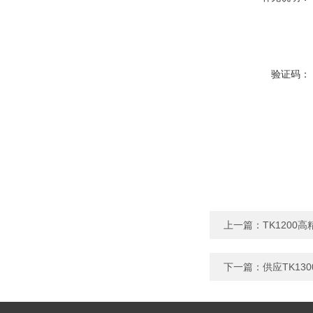
验证码：
上一篇：
TK1200
下一篇：
供应TK1