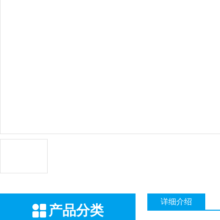
详细介绍
产品分类