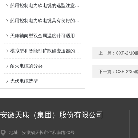
船用控制电力软电缆的选型注意事项
船用控制电力软电缆具有良好的电气性能
天康轴向型双金属温度计可适用于较为恶劣的环境条件中
模拟型和智能型扩散硅变送器的特点分别是什么
上一篇：
CXF-2*
耐火电缆的分类
下一篇：
CXF-2*
光伏电缆选型
安徽天康（集团）股份有限公司
地址：安徽省天长市仁和南路20号