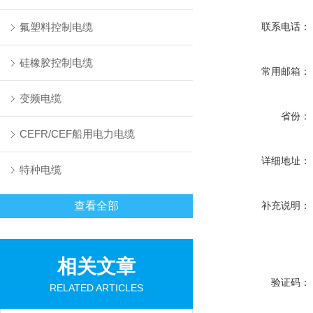
氟塑料控制电缆
联系电话：
硅橡胶控制电缆
常用邮箱：
变频电缆
省份：
CEFR/CEF船用电力电缆
详细地址：
特种电缆
查看全部
补充说明：
相关文章
验证码：
RELATED ARTICLES