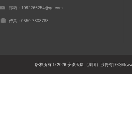
邮箱：1092266254@qq.com
传真：0550-7308788
版权所有 © 2026 安徽天康（集团）股份有限公司(www.ahtk