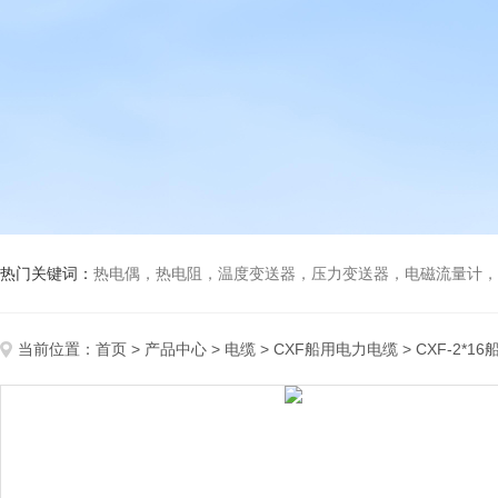
热门关键词：
热电偶，热电阻，温度变送器，压力变送器，电磁流量计，船
当前位置：
首页
>
产品中心
>
电缆
>
CXF船用电力电缆
> CXF-2*