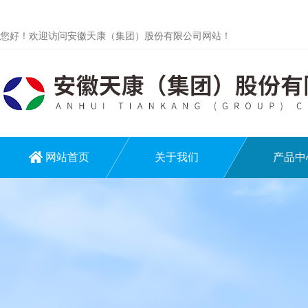
您好！欢迎访问安徽天康（集团）股份有限公司网站！
网站首页
关于我们
产品中