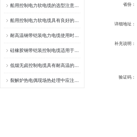
省份：
船用控制电力软电缆的选型注意事项
船用控制电力软电缆具有良好的电气性能
详细地址：
耐高温钢带铠装电力电缆使用时需注意以下几点
补充说明：
硅橡胶钢带铠装控制电缆适用于各种工业自动化领域
低烟无卤控制电缆具有耐高温的特点
验证码：
裂解炉热电偶现场热处理中应注意下列情况