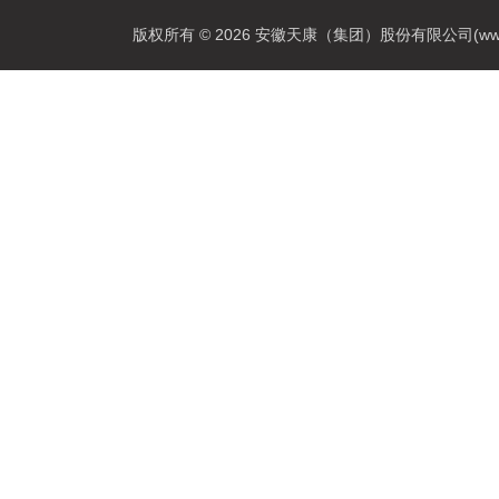
版权所有 © 2026 安徽天康（集团）股份有限公司(www.ahtk