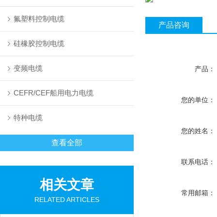
氟塑料控制电缆
产品咨询
硅橡胶控制电缆
变频电缆
产品：
CEFR/CEF船用电力电缆
您的单位：
特种电缆
您的姓名：
查看全部
联系电话：
相关文章
常用邮箱：
RELATED ARTICLES