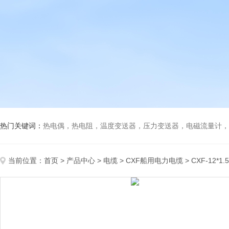
热门关键词：
热电偶，热电阻，温度变送器，压力变送器，电磁流量计，船
当前位置：
首页
>
产品中心
>
电缆
>
CXF船用电力电缆
> CXF-12*1