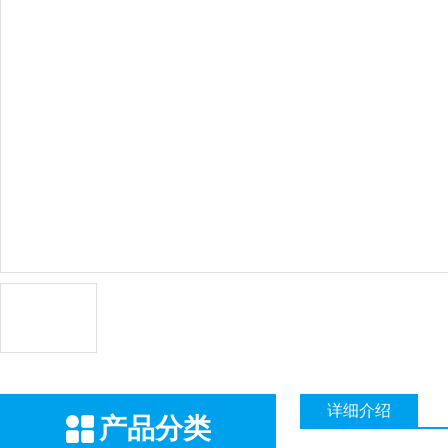
详细介绍
产品分类