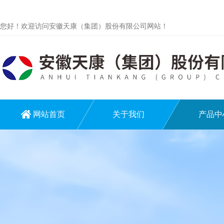
您好！欢迎访问安徽天康（集团）股份有限公司网站！
网站首页
关于我们
产品中