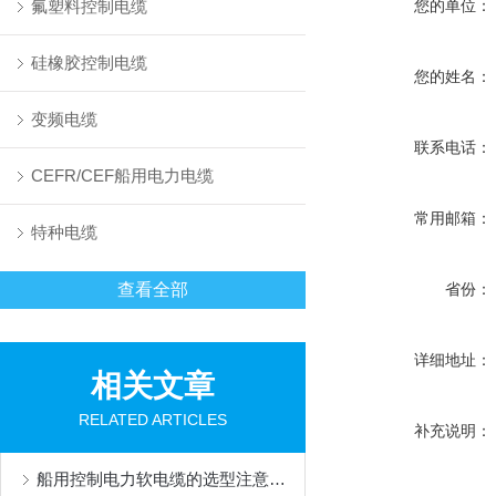
氟塑料控制电缆
您的单位：
硅橡胶控制电缆
您的姓名：
变频电缆
联系电话：
CEFR/CEF船用电力电缆
常用邮箱：
特种电缆
查看全部
省份：
详细地址：
相关文章
RELATED ARTICLES
补充说明：
船用控制电力软电缆的选型注意事项