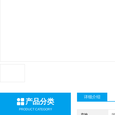
详细介绍
产品分类
PRODUCT CATEGORY
产地