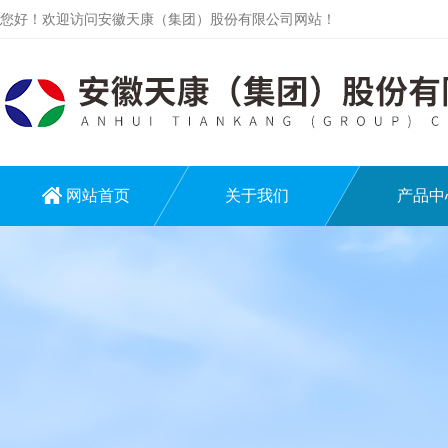
您好！欢迎访问安徽天康（集团）股份有限公司网站！
网站首页
关于我们
产品中