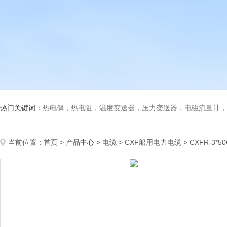
热门关键词：
热电偶，热电阻，温度变送器，压力变送器，电磁流量计，船
当前位置：
首页
>
产品中心
>
电缆
>
CXF船用电力电缆
> CXFR-3*