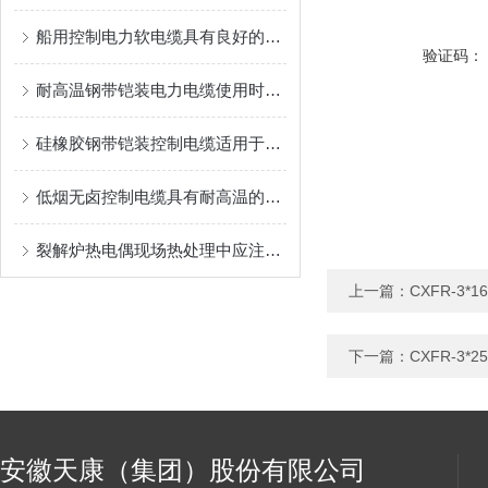
船用控制电力软电缆具有良好的电气性能
验证码：
耐高温钢带铠装电力电缆使用时需注意以下几点
硅橡胶钢带铠装控制电缆适用于各种工业自动化领域
低烟无卤控制电缆具有耐高温的特点
裂解炉热电偶现场热处理中应注意下列情况
上一篇：
CXFR-3*
下一篇：
CXFR-3*
安徽天康（集团）股份有限公司