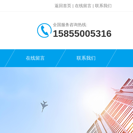
返回首页
|
在线留言
|
联系我们
全国服务咨询热线:
15855005316
在线留言
联系我们