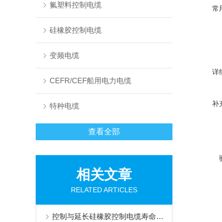
氟塑料控制电缆
常
硅橡胶控制电缆
变频电缆
详
CEFR/CEF船用电力电缆
补
特种电缆
查看全部
相关文章
RELATED ARTICLES
控制与延长硅橡胶控制电缆寿命的方法