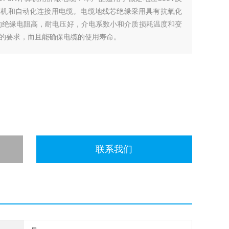
算机和自动化连接用电缆。电缆地线芯绝缘采用具有抗氧化
的绝缘电阻高，耐电压好，介电系数小和介质损耗温度和变
的要求，而且能确保电缆的使用寿命。
联系我们