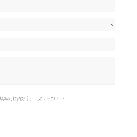
填写阿拉伯数字），如：三加四=7