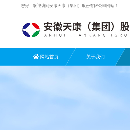
您好！欢迎访问安徽天康（集团）股份有限公司网站！
网站首页
关于我们