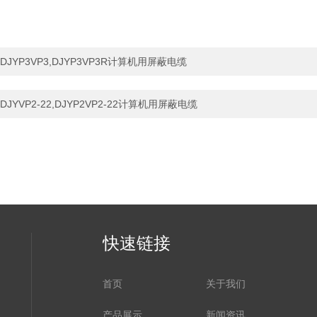
DJYP3VP3,DJYP3VP3R计算机用屏蔽电缆
DJYVP2-22,DJYP2VP2-22计算机用屏蔽电缆
快速链接
首页
关于我们
产品展示
新闻资讯