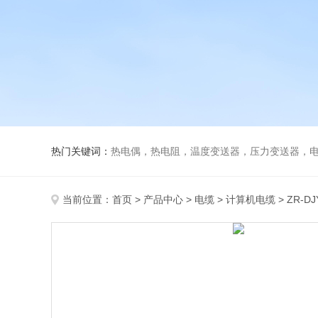
热门关键词：
热电偶，热电阻，温度变送器，压力变送器，电磁
当前位置：
首页
>
产品中心
>
电缆
>
计算机电缆
> ZR-D