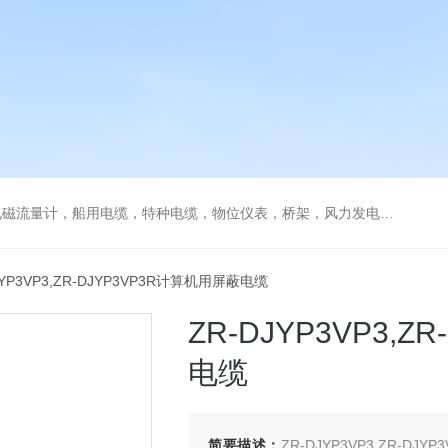
流量计，船用电缆，特种电缆，物位仪表，桥架，风力发电用电缆
JYP3VP3,ZR-DJYP3VP3R计算机用屏蔽电缆
ZR-DJYP3VP3,
电缆
简要描述：
ZR-DJYP3VP3,ZR-