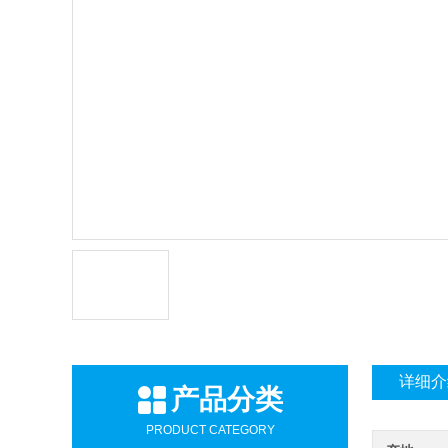
详细介
产品分类
PRODUCT CATEGORY