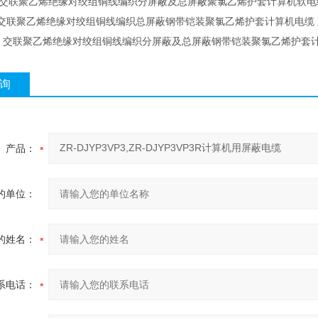
VPR 交联聚乙烯绝缘对绞组铜线编织分屏蔽及总屏蔽聚氯乙烯护套计算机软电
22 交联聚乙烯绝缘对绞组铜线编织总屏蔽钢带铠装聚氯乙烯护套计算机电缆
VP22 交联聚乙烯绝缘对绞组铜线编织分屏蔽及总屏蔽钢带铠装聚氯乙烯护套
询
产品：
的单位：
的姓名：
系电话：