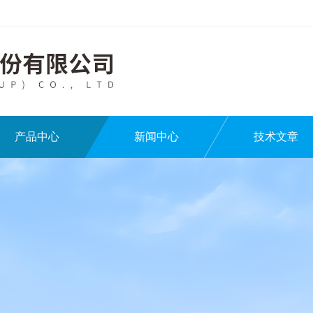
产品中心
新闻中心
技术文章