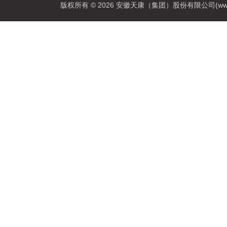
版权所有 © 2026 安徽天康（集团）股份有限公司(www.ahtk