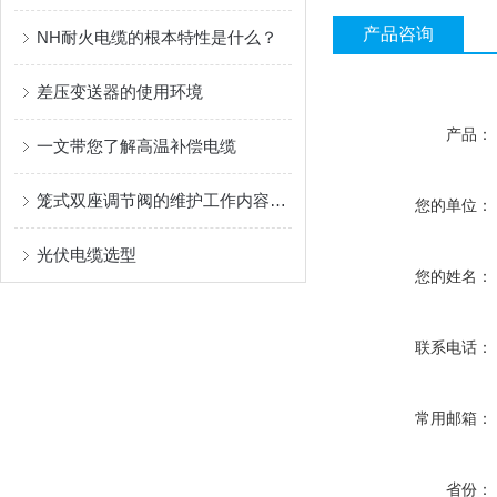
产品咨询
NH耐火电缆的根本特性是什么？
差压变送器的使用环境
产品：
一文带您了解高温补偿电缆
笼式双座调节阀的维护工作内容主要是这些
您的单位：
光伏电缆选型
您的姓名：
联系电话：
常用邮箱：
省份：