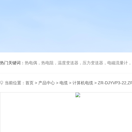
热门关键词：
热电偶，热电阻，温度变送器，压力变送器，电磁流量计，船
当前位置：
首页
>
产品中心
>
电缆
>
计算机电缆
> ZR-DJYVP3-22