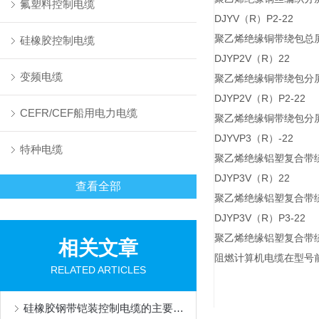
氟塑料控制电缆
DJYV（R）P2-22
聚乙烯绝缘铜带绕包总
硅橡胶控制电缆
DJYP2V（R）22
变频电缆
聚乙烯绝缘铜带绕包分
DJYP2V（R）P2-22
CEFR/CEF船用电力电缆
聚乙烯绝缘铜带绕包分
DJYVP3（R）-22
特种电缆
聚乙烯绝缘铝塑复合带
DJYP3V（R）22
查看全部
聚乙烯绝缘铝塑复合带
DJYP3V（R）P3-22
聚乙烯绝缘铝塑复合带
相关文章
阻燃计算机电缆在型号
RELATED ARTICLES
硅橡胶钢带铠装控制电缆的主要用途