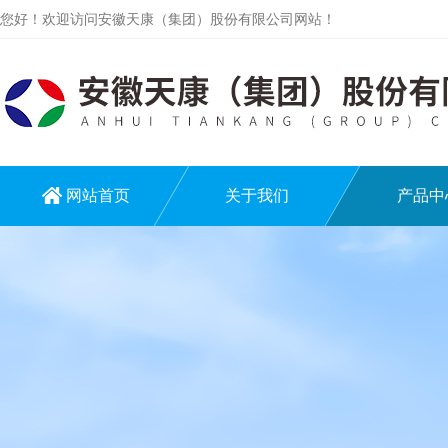
您好！欢迎访问安徽天康（集团）股份有限公司网站！
网站首页
关于我们
产品中