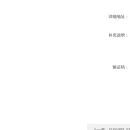
详细地址：
补充说明：
验证码：
上一篇：
DJYVP3-