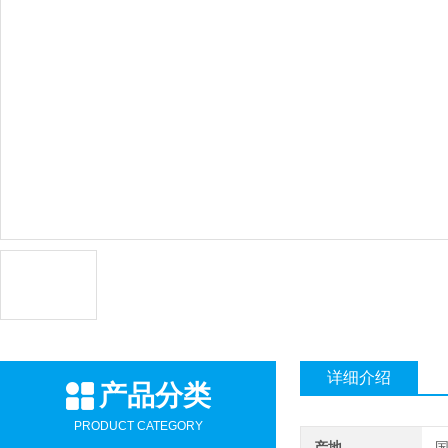
详细介绍
产品分类
PRODUCT CATEGORY
产地