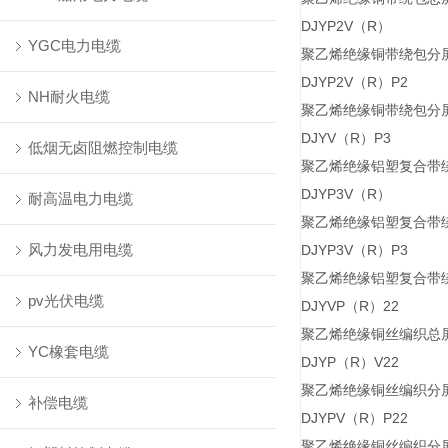
DJYP2V（R）
YGC电力电缆
聚乙烯绝缘铜带绕包分
DJYP2V（R）P2
NH耐火电缆
聚乙烯绝缘铜带绕包分
DJYV（R）P3
低烟无卤阻燃控制电缆
聚乙烯绝缘铝塑复合带
DJYP3V（R）
耐高温电力电缆
聚乙烯绝缘铝塑复合带
风力发电用电缆
DJYP3V（R）P3
聚乙烯绝缘铝塑复合带
pv光伏电缆
DJYVP（R）22
聚乙烯绝缘铜丝编织总
YC橡套电缆
DJYP（R）V22
聚乙烯绝缘铜丝编织分
补偿电缆
DJYPV（R）P22
聚乙烯绝缘铜丝编织分