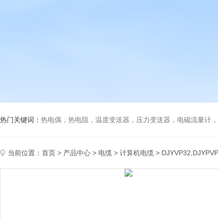
热门关键词：
热电偶，热电阻，温度变送器，压力变送器，电磁流量计，船
当前位置：
首页
>
产品中心
>
电缆
>
计算机电缆
> DJYVP32,DJY