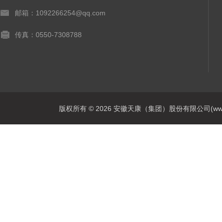
邮箱：1092266254@qq.com
传真：0550-7308788
版权所有 © 2026 安徽天康（集团）股份有限公司(www.ahtk