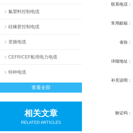
联系电话：
氟塑料控制电缆
常用邮箱：
硅橡胶控制电缆
变频电缆
省份：
CEFR/CEF船用电力电缆
详细地址：
特种电缆
补充说明：
查看全部
相关文章
验证码：
RELATED ARTICLES