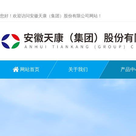
您好！欢迎访问安徽天康（集团）股份有限公司网站！
网站首页
关于我们
产品中