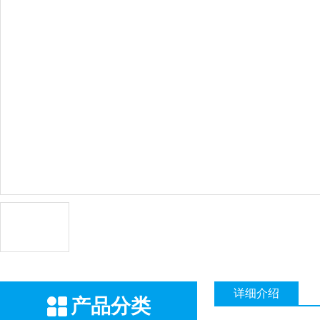
详细介绍
产品分类