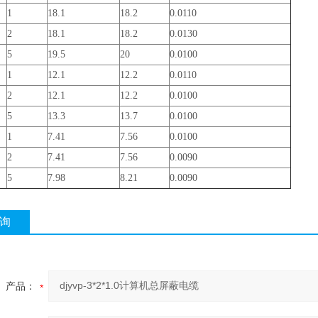
1
18.1
18.2
0.0110
2
18.1
18.2
0.0130
5
19.5
20
0.0100
1
12.1
12.2
0.0110
2
12.1
12.2
0.0100
5
13.3
13.7
0.0100
1
7.41
7.56
0.0100
2
7.41
7.56
0.0090
5
7.98
8.21
0.0090
询
产品：