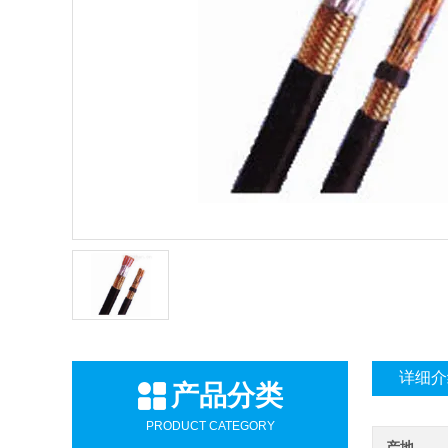
详细介
产品分类
PRODUCT CATEGORY
产地