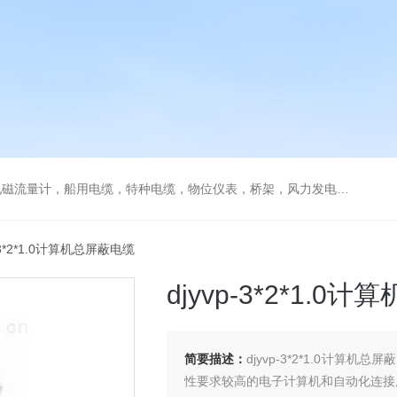
流量计，船用电缆，特种电缆，物位仪表，桥架，风力发电用电缆
p-3*2*1.0计算机总屏蔽电缆
djyvp-3*2*1.
简要描述：
djyvp-3*2*1.0计
性要求较高的电子计算机和自动化连接