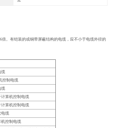
的6倍。有铠装的或铜带屏蔽结构的电缆，应不小于电缆外径的
电缆
机控制电缆
电缆
子计算机控制电缆
子计算机控制电缆
软电缆
算机控制电缆