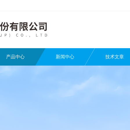
产品中心
新闻中心
技术文章