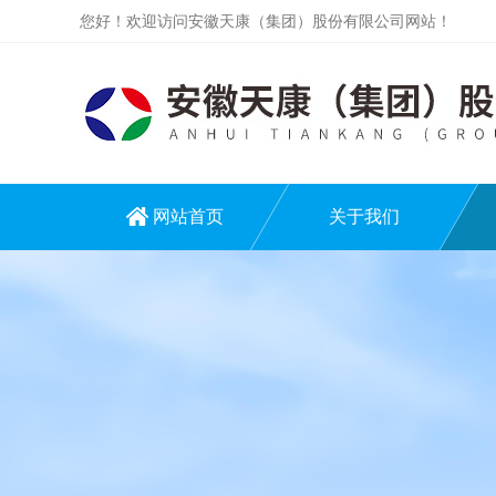
您好！欢迎访问安徽天康（集团）股份有限公司网站！
网站首页
关于我们