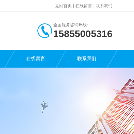
返回首页
|
在线留言
|
联系我们
全国服务咨询热线:
15855005316
在线留言
联系我们