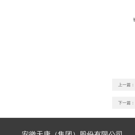
上一篇：
下一篇：
安徽天康（集团）股份有限公司