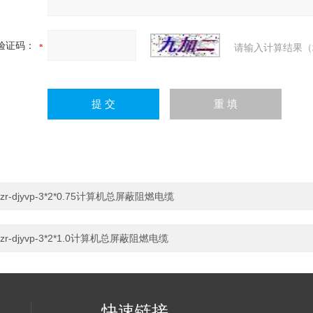
验证码：
请输入计算结果（
zr-djyvp-3*2*0.75计算机总屏蔽阻燃电缆
zr-djyvp-3*2*1.0计算机总屏蔽阻燃电缆
快速链接