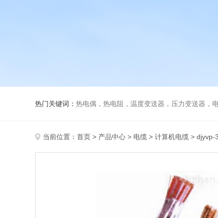
热门关键词：
热电偶，热电阻，温度变送器，压力变送器，电磁
当前位置：
首页
>
产品中心
>
电缆
>
计算机电缆
> djyv