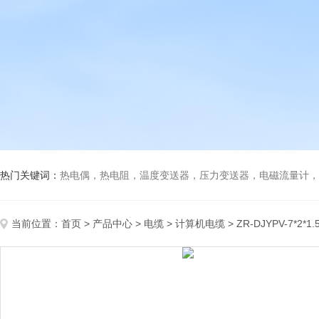
热门关键词：
热电偶，热电阻，温度变送器，压力变送器，电磁流量计，船
当前位置：
首页
>
产品中心
>
电缆
>
计算机电缆
> ZR-DJYPV-7*