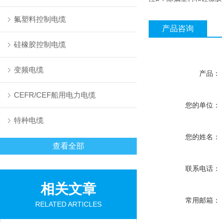
氟塑料控制电缆
产品咨询
硅橡胶控制电缆
变频电缆
产品：
CEFR/CEF船用电力电缆
您的单位：
特种电缆
您的姓名：
查看全部
联系电话：
相关文章
常用邮箱：
RELATED ARTICLES