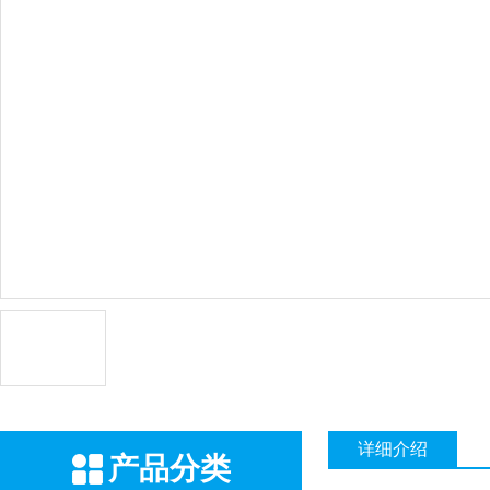
详细介绍
产品分类