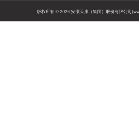
版权所有 © 2026 安徽天康（集团）股份有限公司(www.ahtk