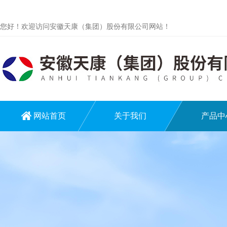
您好！欢迎访问安徽天康（集团）股份有限公司网站！
网站首页
关于我们
产品中