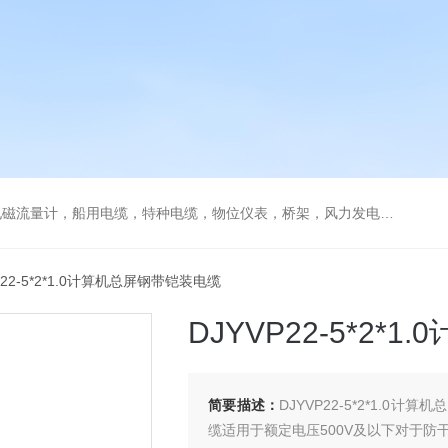
流量计，船用电缆，特种电缆，物位仪表，桥架，风力发电用电缆
VP22-5*2*1.0计算机总屏钢带铠装电缆
DJYVP22-5*2
简要描述：
DJYVP22-5*2*1.
缆适用于额定电压500V及以下对于