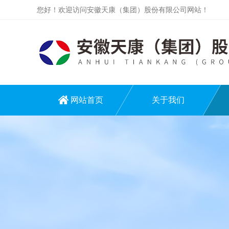
您好！欢迎访问安徽天康（集团）股份有限公司网站！
网站首页
关于我们