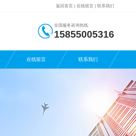
返回首页
|
在线留言
|
联系我们
全国服务咨询热线:
15855005316
在线留言
联系我们