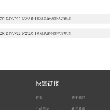
ZR-DJYVP22-3*2*2.5计算机总屏钢带铠装电缆
ZR-DJYVP22-5*2*1.0计算机总屏钢带铠装电缆
快速链接
首页
关于我们
产品展示
新闻资讯