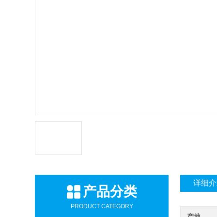
详细介
产品分类
PRODUCT CATEGORY
产地