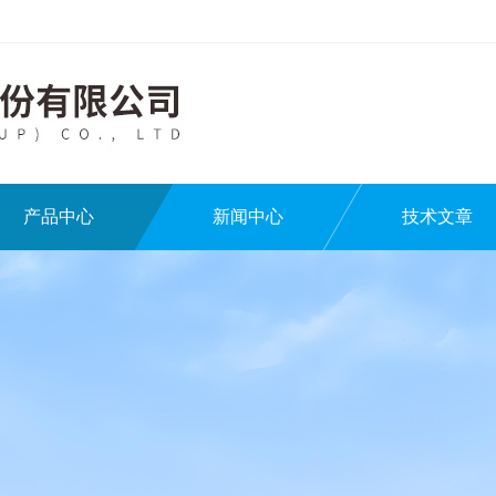
产品中心
新闻中心
技术文章