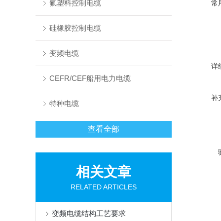
氟塑料控制电缆
常
硅橡胶控制电缆
变频电缆
详
CEFR/CEF船用电力电缆
补
特种电缆
查看全部
相关文章
RELATED ARTICLES
变频电缆结构工艺要求