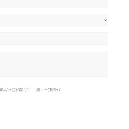
填写阿拉伯数字），如：三加四=7