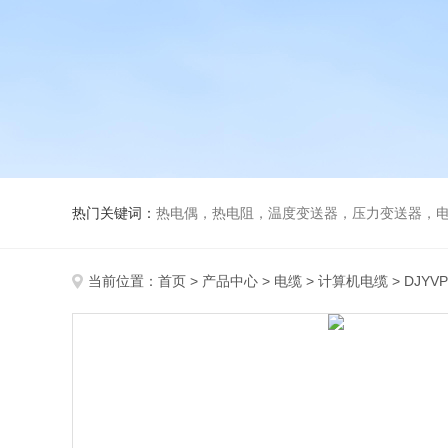
热门关键词：
热电偶，热电阻，温度变送器，压力变送器，电磁
当前位置：
首页
>
产品中心
>
电缆
>
计算机电缆
> DJY