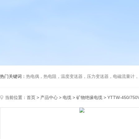
热门关键词：
热电偶，热电阻，温度变送器，压力变送器，电磁流量计，船
当前位置：
首页
>
产品中心
>
电缆
>
矿物绝缘电缆
> YTTW-450/7