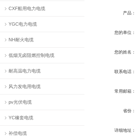
CXF船用电力电缆
产品：
YGC电力电缆
您的单位：
NH耐火电缆
您的姓名：
低烟无卤阻燃控制电缆
耐高温电力电缆
联系电话：
风力发电用电缆
常用邮箱：
pv光伏电缆
省份：
YC橡套电缆
详细地址：
补偿电缆