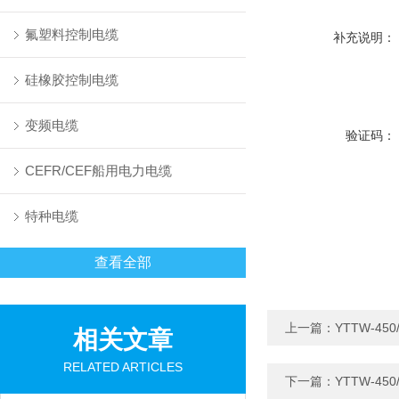
氟塑料控制电缆
补充说明：
硅橡胶控制电缆
变频电缆
验证码：
CEFR/CEF船用电力电缆
特种电缆
查看全部
上一篇：
YTTW-45
相关文章
RELATED ARTICLES
下一篇：
YTTW-45