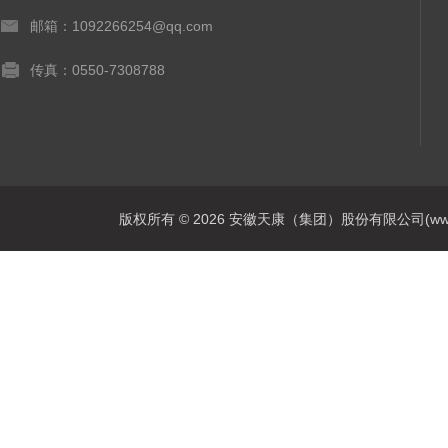
邮箱：1092266254@qq.com
传真：0550-7308788
版权所有 © 2026 安徽天康（集团）股份有限公司(www.ahtk