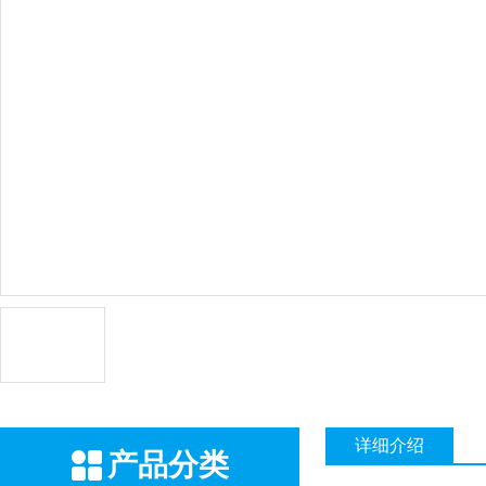
详细介绍
产品分类