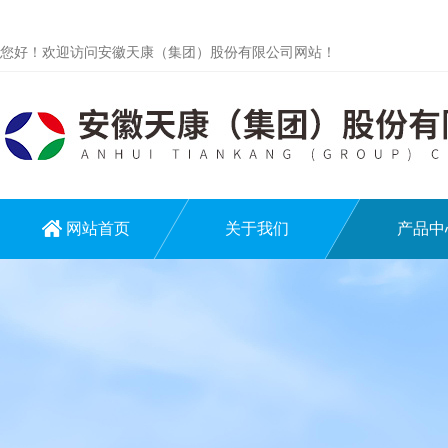
您好！欢迎访问安徽天康（集团）股份有限公司网站！
网站首页
关于我们
产品中