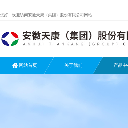
您好！欢迎访问安徽天康（集团）股份有限公司网站！
网站首页
关于我们
产品中