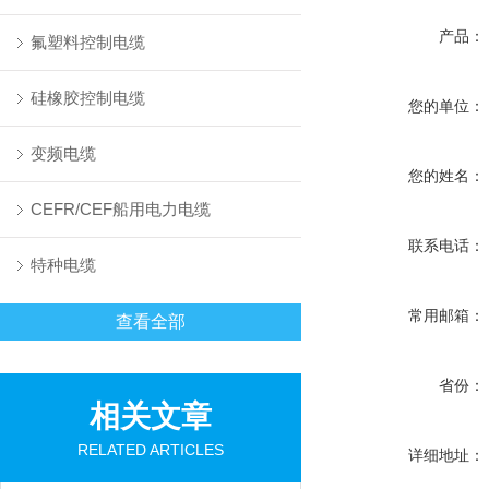
产品：
氟塑料控制电缆
硅橡胶控制电缆
您的单位：
变频电缆
您的姓名：
CEFR/CEF船用电力电缆
联系电话：
特种电缆
常用邮箱：
查看全部
省份：
相关文章
RELATED ARTICLES
详细地址：