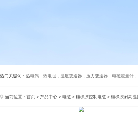
热门关键词：
热电偶，热电阻，温度变送器，压力变送器，电磁流量计，船
当前位置：
首页
>
产品中心
>
电缆
>
硅橡胶控制电缆
> 硅橡胶耐高温