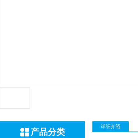
详细介绍
产品分类