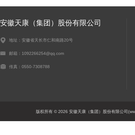
安徽天康（集团）股份有限公司
地址：安徽省天长市仁和南路20号
邮箱：1092266254@qq.com
传真：0550-7308788
版权所有 © 2026 安徽天康（集团）股份有限公司(www.ahtk