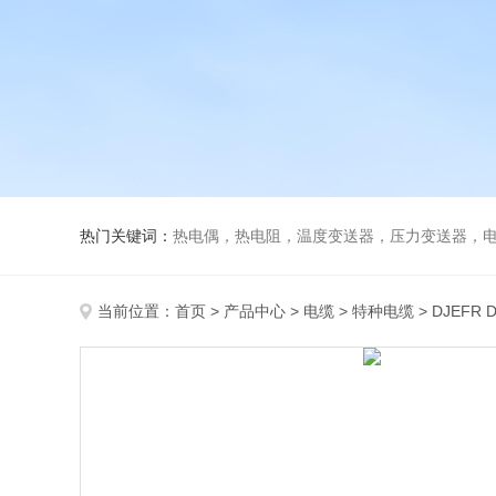
热门关键词：
热电偶，热电阻，温度变送器，压力变送器，电磁
当前位置：
首页
>
产品中心
>
电缆
>
特种电缆
> DJEF