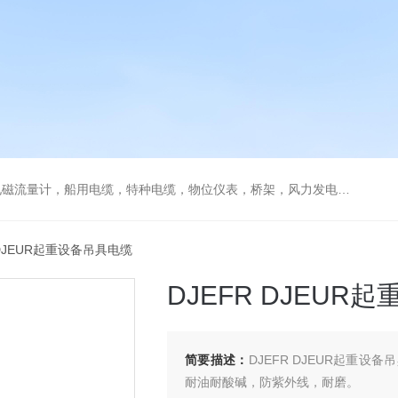
流量计，船用电缆，特种电缆，物位仪表，桥架，风力发电用电缆
R DJEUR起重设备吊具电缆
DJEFR DJEUR
简要描述：
DJEFR DJEUR起重
耐油耐酸碱，防紫外线，耐磨。