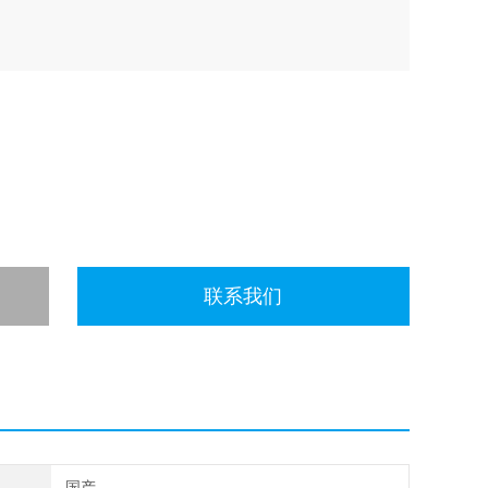
联系我们
国产