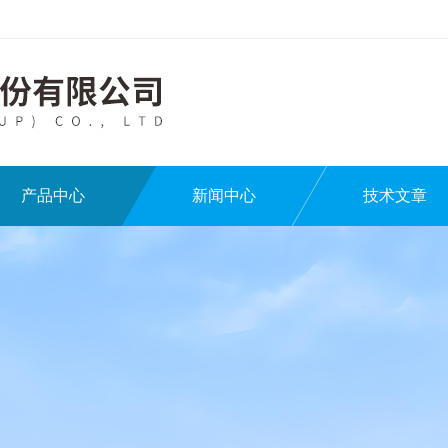
产品中心
新闻中心
技术文章