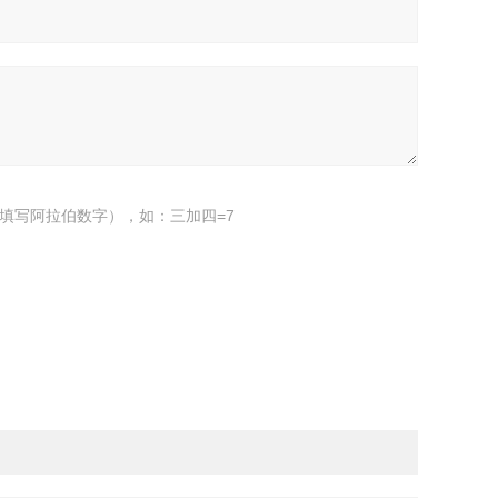
填写阿拉伯数字），如：三加四=7