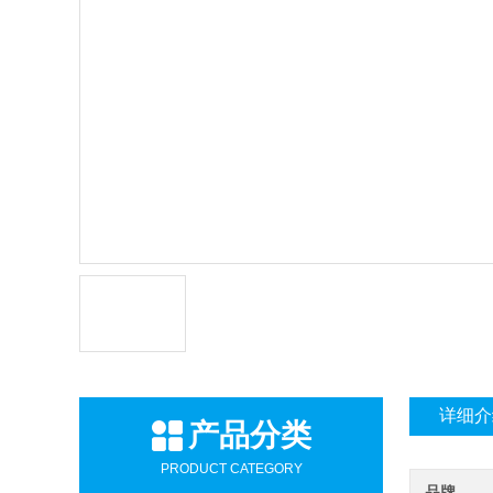
详细介
产品分类
PRODUCT CATEGORY
品牌