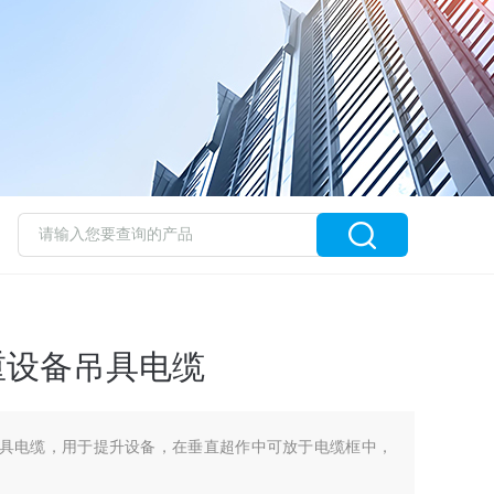
起重设备吊具电缆
设备吊具电缆，用于提升设备，在垂直超作中可放于电缆框中，