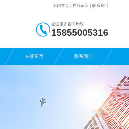
返回首页
|
在线留言
|
联系我们
全国服务咨询热线:
15855005316
在线留言
联系我们