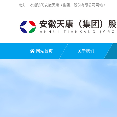
您好！欢迎访问安徽天康（集团）股份有限公司网站！
网站首页
关于我们