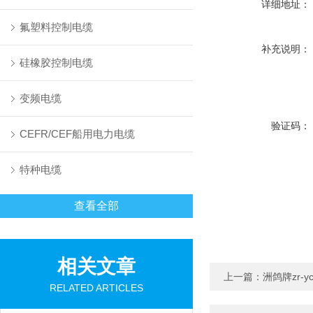
详细地址：
氟塑料控制电缆
补充说明：
硅橡胶控制电缆
变频电缆
验证码：
CEFR/CEF船用电力电缆
特种电缆
查看全部
相关文章
上一篇：
洲鸽牌zr-y
RELATED ARTICLES