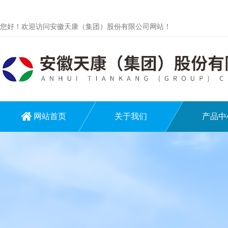
您好！欢迎访问安徽天康（集团）股份有限公司网站！
网站首页
关于我们
产品中