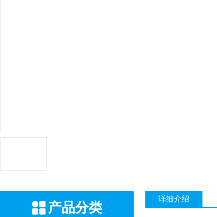
详细介绍
产品分类