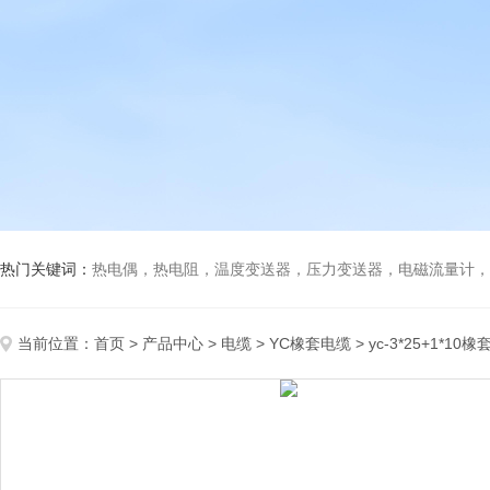
热门关键词：
热电偶，热电阻，温度变送器，压力变送器，电磁流量计，船
当前位置：
首页
>
产品中心
>
电缆
>
YC橡套电缆
> yc-3*25+1*10