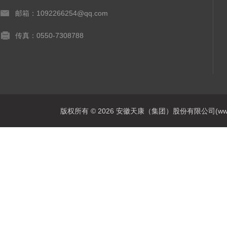
邮箱：1092266254@qq.com
传真：0550-7308788
版权所有 © 2026 安徽天康（集团）股份有限公司(www.ahtk