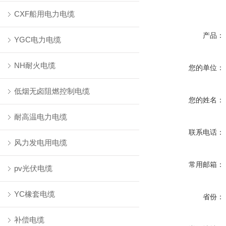
CXF船用电力电缆
产品：
YGC电力电缆
NH耐火电缆
您的单位：
低烟无卤阻燃控制电缆
您的姓名：
耐高温电力电缆
联系电话：
风力发电用电缆
常用邮箱：
pv光伏电缆
YC橡套电缆
省份：
补偿电缆