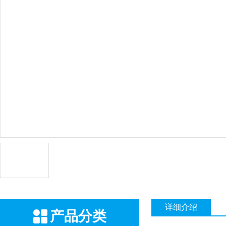
详细介绍
产品分类