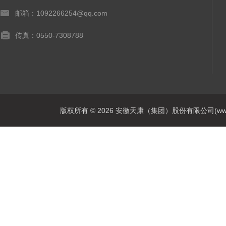
邮箱：1092266254@qq.com
传真：0550-7308788
版权所有 © 2026 安徽天康（集团）股份有限公司(www.ahtk