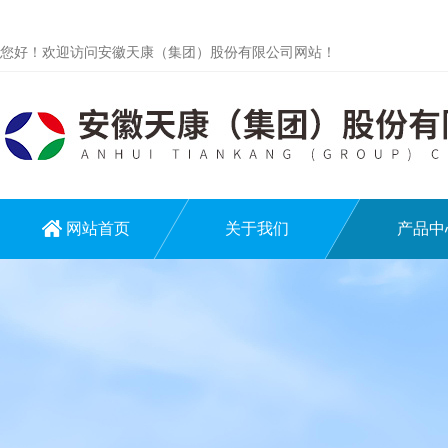
您好！欢迎访问安徽天康（集团）股份有限公司网站！
网站首页
关于我们
产品中