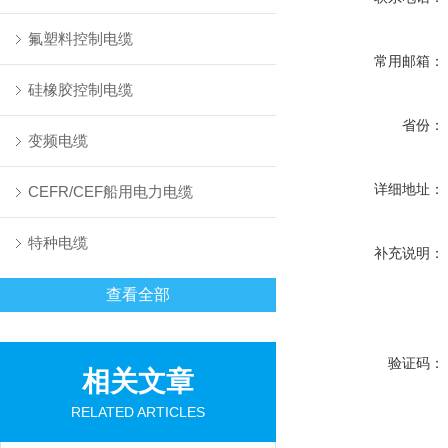
氟塑料控制电缆
常用邮箱：
硅橡胶控制电缆
省份：
变频电缆
详细地址：
CEFR/CEF船用电力电缆
特种电缆
补充说明：
查看全部
验证码：
相关文章
RELATED ARTICLES