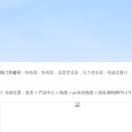
热门关键词：
热电偶，热电阻，温度变送器，压力变送器，电磁流量计，船
当前位置：
首页
>
产品中心
>
电缆
>
pv光伏电缆
> 供应洲鸽牌PV-1*