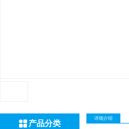
详细介绍
产品分类