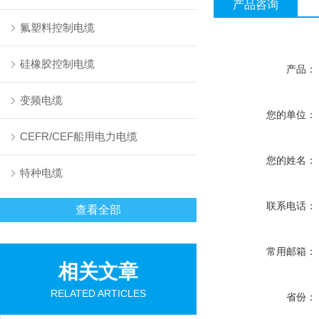
产品咨询
氟塑料控制电缆
硅橡胶控制电缆
产品：
变频电缆
您的单位：
CEFR/CEF船用电力电缆
您的姓名：
特种电缆
联系电话：
查看全部
常用邮箱：
相关文章
RELATED ARTICLES
省份：