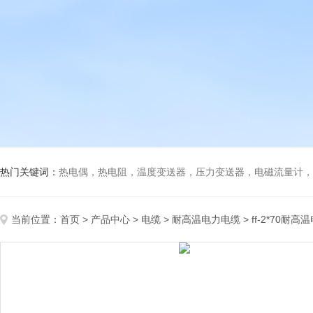
热门关键词：
热电偶，热电阻，温度变送器，压力变送器，电磁流量计，船
当前位置：
首页
>
产品中心
>
电缆
>
耐高温电力电缆
> ff-2*70耐