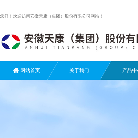
您好！欢迎访问安徽天康（集团）股份有限公司网站！
网站首页
关于我们
产品中