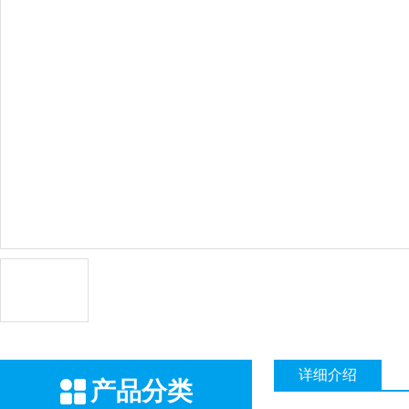
详细介绍
产品分类