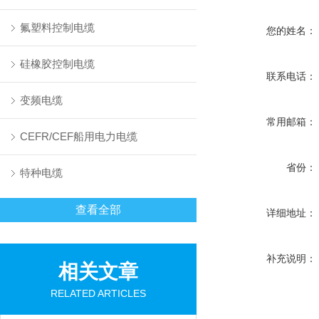
氟塑料控制电缆
您的姓名：
硅橡胶控制电缆
联系电话：
变频电缆
常用邮箱：
CEFR/CEF船用电力电缆
省份：
特种电缆
查看全部
详细地址：
补充说明：
相关文章
RELATED ARTICLES