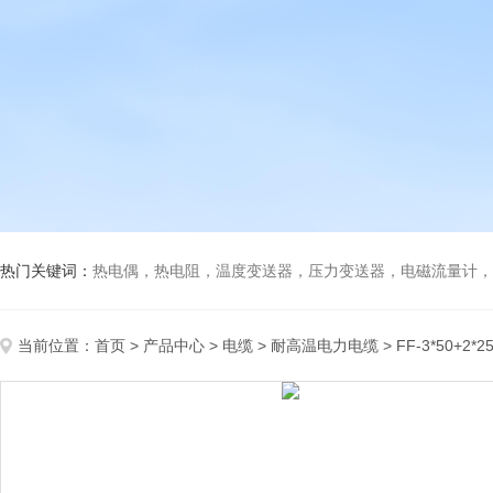
热门关键词：
热电偶，热电阻，温度变送器，压力变送器，电磁流量计，船
当前位置：
首页
>
产品中心
>
电缆
>
耐高温电力电缆
> FF-3*50+