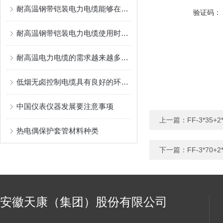
耐高温钢带铠装电力电缆能够在高温环境下保持稳定的性能
验证码：
耐高温钢带铠装电力电缆使用时需注意以下几点
耐高温电力电缆的需求越来越多，对其品质也越高
低烟无卤控制电缆具有良好的环保性能
中国仪表仪器发展要注意事项
上一篇：
FF-3*35
热电偶保护套管材料种类
下一篇：
FF-3*70
安徽天康（集团）股份有限公司