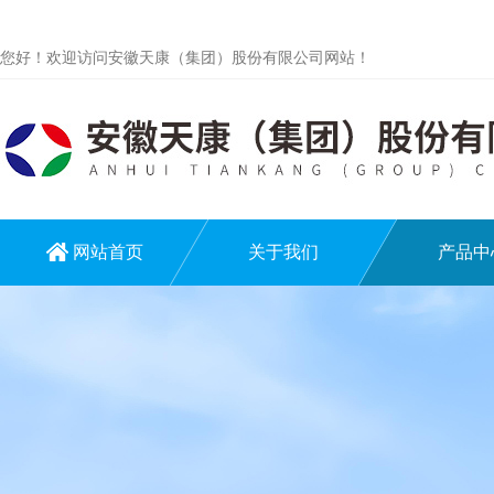
您好！欢迎访问安徽天康（集团）股份有限公司网站！
网站首页
关于我们
产品中