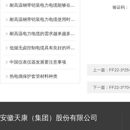
耐高温钢带铠装电力电缆能够在高温环境下保持稳定的性能
验证码：
耐高温钢带铠装电力电缆使用时需注意以下几点
耐高温电力电缆的需求越来越多，对其品质也越高
低烟无卤控制电缆具有良好的环保性能
中国仪表仪器发展要注意事项
上一篇：
FF22-3*
热电偶保护套管材料种类
下一篇：
FF22-3
安徽天康（集团）股份有限公司