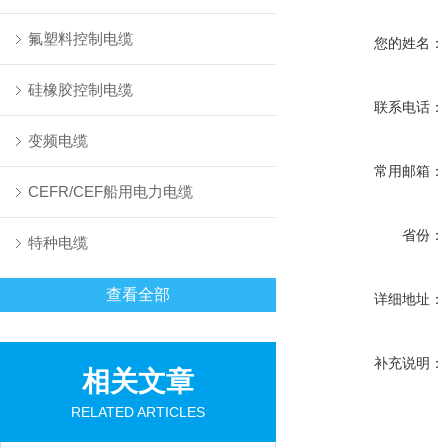
氟塑料控制电缆
您的姓名：
硅橡胶控制电缆
联系电话：
变频电缆
常用邮箱：
CEFR/CEF船用电力电缆
省份：
特种电缆
查看全部
详细地址：
补充说明：
相关文章
RELATED ARTICLES