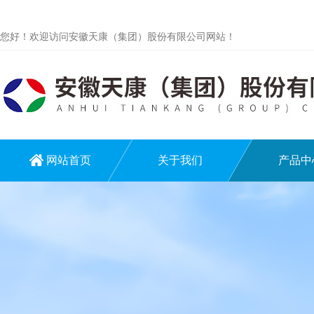
您好！欢迎访问安徽天康（集团）股份有限公司网站！
网站首页
关于我们
产品中