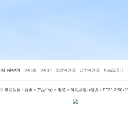
热门关键词：
热电偶，热电阻，温度变送器，压力变送器，电磁流量计，船
当前位置：
首页
>
产品中心
>
电缆
>
耐高温电力电缆
> FF22-3*5