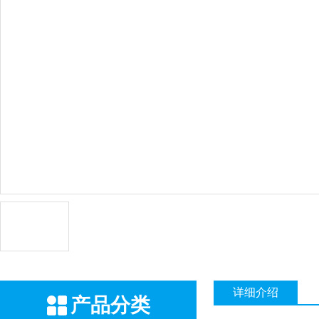
详细介绍
产品分类