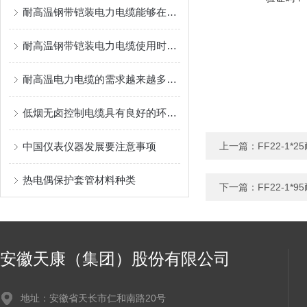
耐高温钢带铠装电力电缆能够在高温环境下保持稳定的性能
耐高温钢带铠装电力电缆使用时需注意以下几点
耐高温电力电缆的需求越来越多，对其品质也越高
低烟无卤控制电缆具有良好的环保性能
中国仪表仪器发展要注意事项
上一篇：
FF22-1
热电偶保护套管材料种类
下一篇：
FF22-1
安徽天康（集团）股份有限公司
地址：安徽省天长市仁和南路20号