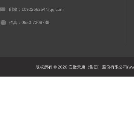
邮箱：1092266254@qq.com
传真：0550-7308788
版权所有 © 2026 安徽天康（集团）股份有限公司(www.ahtk