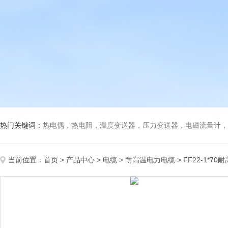
热门关键词：
热电偶，热电阻，温度变送器，压力变送器，电磁流量计，船
当前位置：
首页
>
产品中心
>
电缆
>
耐高温电力电缆
> FF22-1*