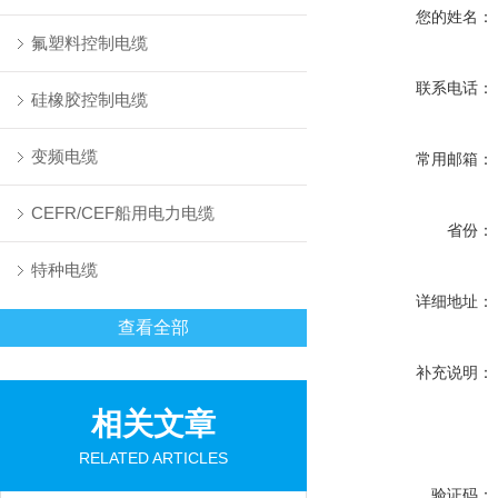
您的姓名：
氟塑料控制电缆
联系电话：
硅橡胶控制电缆
变频电缆
常用邮箱：
CEFR/CEF船用电力电缆
省份：
特种电缆
详细地址：
查看全部
补充说明：
相关文章
RELATED ARTICLES
验证码：