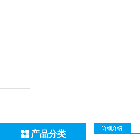
详细介绍
产品分类