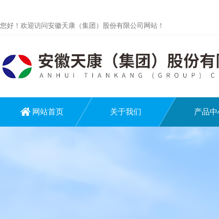
您好！欢迎访问安徽天康（集团）股份有限公司网站！
网站首页
关于我们
产品中