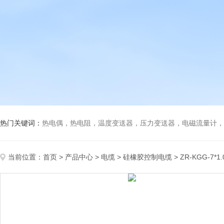
热门关键词：
热电偶，热电阻，温度变送器，压力变送器，电磁流量计，船
当前位置：
首页
>
产品中心
>
电缆
>
硅橡胶控制电缆
> ZR-KGG-7