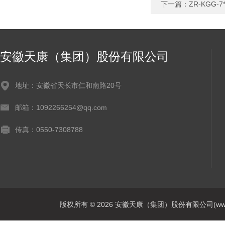
下一篇：
ZR-KGG
安徽天康（集团）股份有限公司
地址：安徽省天长市仁和南路20号
邮箱：1092266254@qq.com
传真：0550-7308788
版权所有 © 2026 安徽天康（集团）股份有限公司(www.ahtk