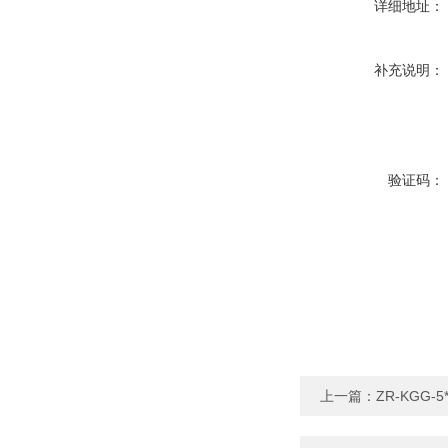
详细地址：
补充说明：
验证码：
上一篇：
ZR-KGG