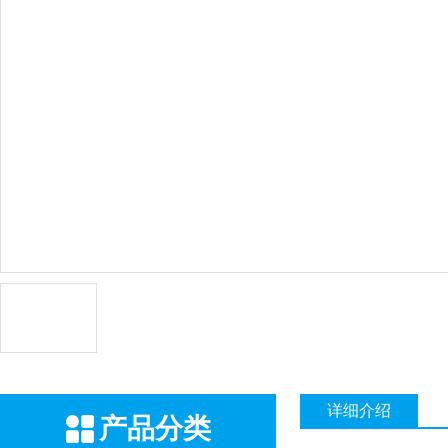
详细介绍
产品分类