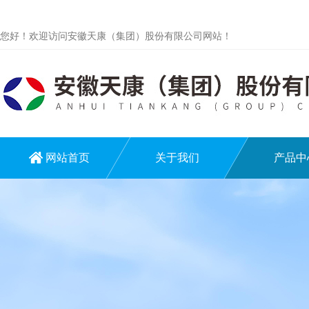
您好！欢迎访问安徽天康（集团）股份有限公司网站！
网站首页
关于我们
产品中