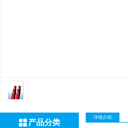
详细介绍
产品分类