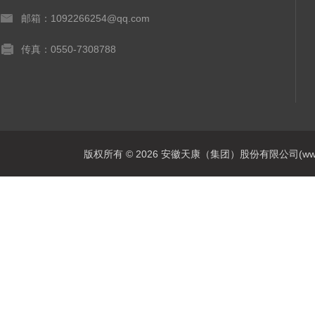
邮箱：1092266254@qq.com
传真：0550-7308788
版权所有 © 2026 安徽天康（集团）股份有限公司(www.ahtk