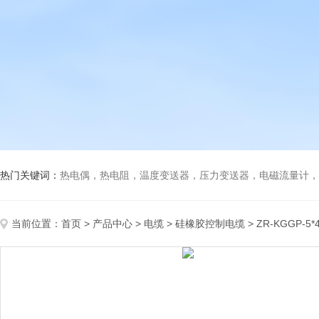
热门关键词：
热电偶，热电阻，温度变送器，压力变送器，电磁流量计，船
当前位置：
首页
>
产品中心
>
电缆
>
硅橡胶控制电缆
> ZR-KGGP