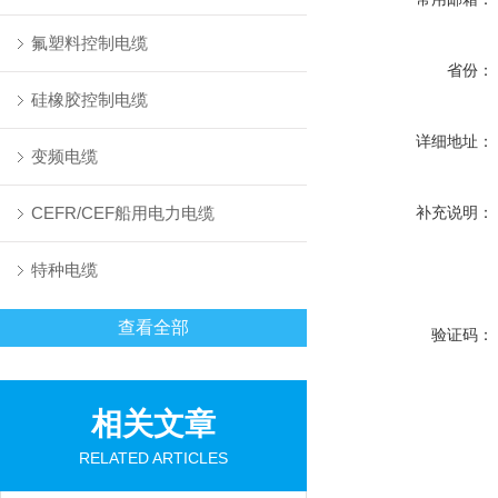
氟塑料控制电缆
省份：
硅橡胶控制电缆
详细地址：
变频电缆
CEFR/CEF船用电力电缆
补充说明：
特种电缆
查看全部
验证码：
相关文章
RELATED ARTICLES