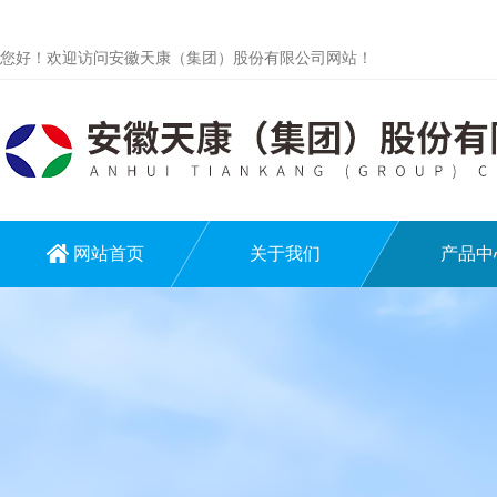
您好！欢迎访问安徽天康（集团）股份有限公司网站！
网站首页
关于我们
产品中