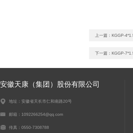
上一篇：
KGGP-4
下一篇：
KGGP-7
安徽天康（集团）股份有限公司
地址：安徽省天长市仁和南路20号
邮箱：1092266254@qq.com
传真：0550-7308788