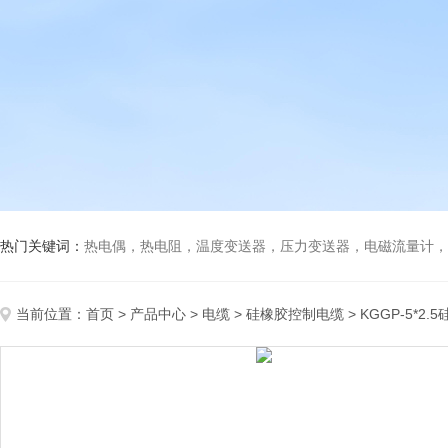
热门关键词：
热电偶，热电阻，温度变送器，压力变送器，电磁流量计，船
当前位置：
首页
>
产品中心
>
电缆
>
硅橡胶控制电缆
> KGGP-5*