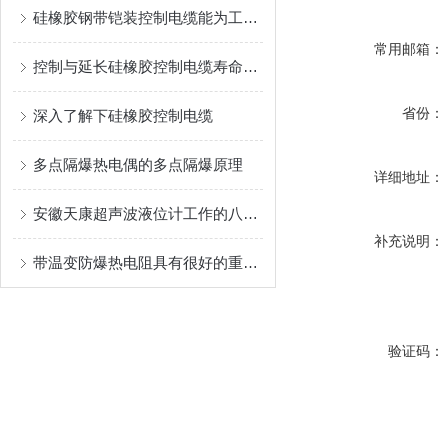
硅橡胶钢带铠装控制电缆能为工业生产和各类工程提供可靠的保障
常用邮箱：
控制与延长硅橡胶控制电缆寿命的方法
省份：
深入了解下硅橡胶控制电缆
多点隔爆热电偶的多点隔爆原理
详细地址：
安徽天康超声波液位计工作的八大因素
补充说明：
带温变防爆热电阻具有很好的重现性和稳定性
验证码：