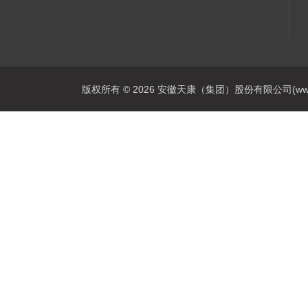
版权所有 © 2026 安徽天康（集团）股份有限公司(www.ahtk