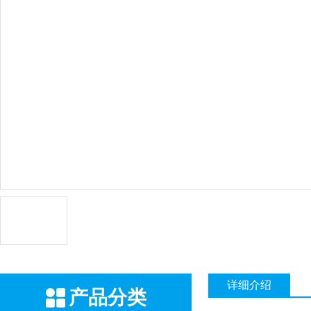
详细介绍
产品分类