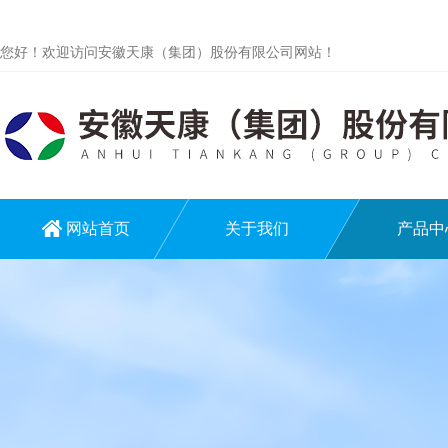
您好！欢迎访问安徽天康（集团）股份有限公司网站！
网站首页
关于我们
产品中