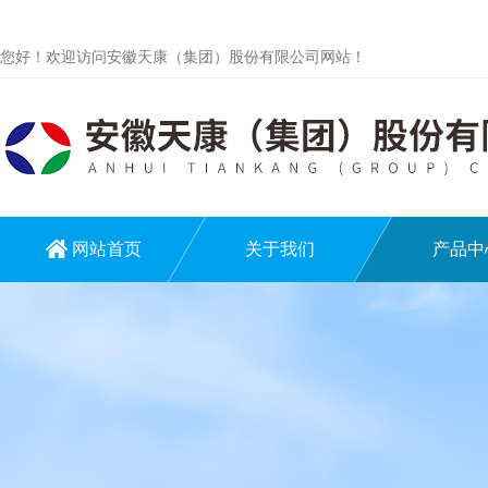
您好！欢迎访问安徽天康（集团）股份有限公司网站！
网站首页
关于我们
产品中