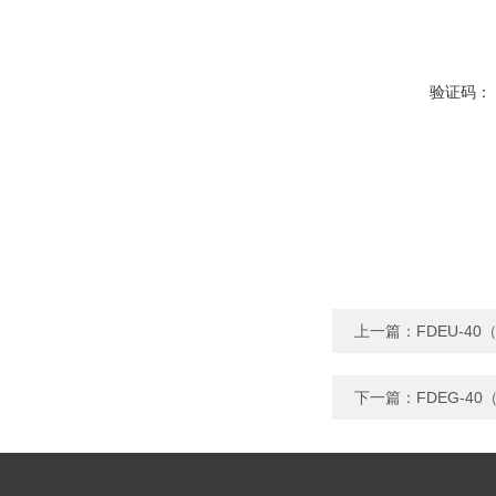
验证码：
上一篇：
FDEU-40
下一篇：
FDEG-40