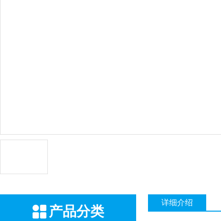
详细介绍
产品分类