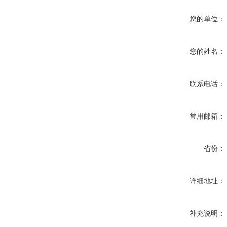
您的单位：
您的姓名：
联系电话：
常用邮箱：
省份：
详细地址：
补充说明：