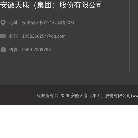
安徽天康（集团）股份有限公司
地址：安徽省天长市仁和南路20号
邮箱：1092266254@qq.com
传真：0550-7308788
版权所有 © 2026 安徽天康（集团）股份有限公司(www.ahtk