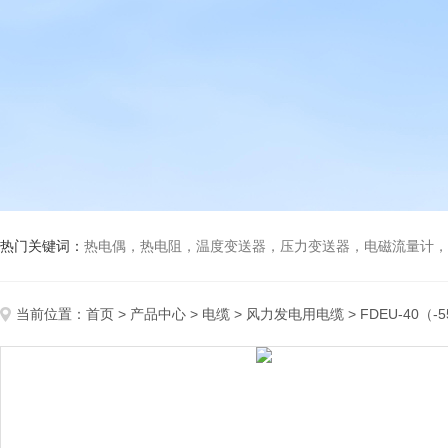
热门关键词：
热电偶，热电阻，温度变送器，压力变送器，电磁流量计，船
当前位置：
首页
>
产品中心
>
电缆
>
风力发电用电缆
> FDEU-40（