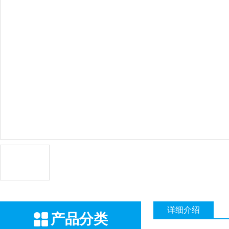
详细介绍
产品分类