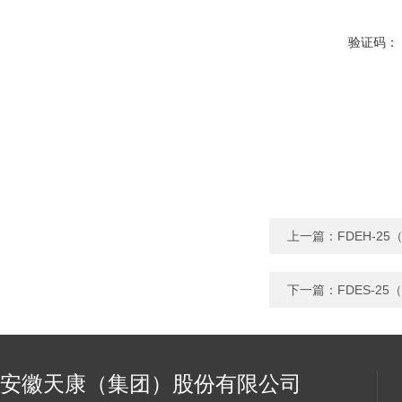
验证码：
上一篇：
FDEH-25
下一篇：
FDES-25
安徽天康（集团）股份有限公司