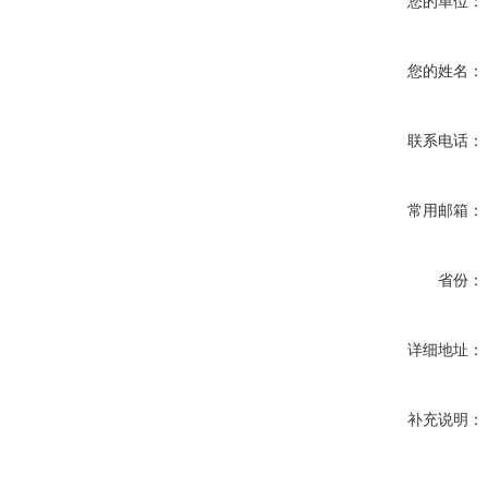
您的单位：
您的姓名：
联系电话：
常用邮箱：
省份：
详细地址：
补充说明：