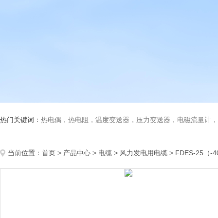
热门关键词：
热电偶，热电阻，温度变送器，压力变送器，电磁流量计，船
当前位置：
首页
>
产品中心
>
电缆
>
风力发电用电缆
> FDES-25（