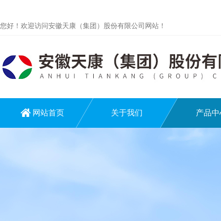
您好！欢迎访问安徽天康（集团）股份有限公司网站！
网站首页
关于我们
产品中