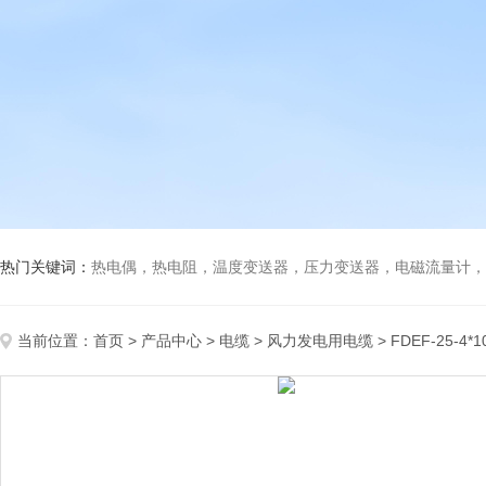
热门关键词：
热电偶，热电阻，温度变送器，压力变送器，电磁流量计，船
当前位置：
首页
>
产品中心
>
电缆
>
风力发电用电缆
> FDEF-25