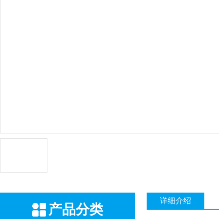
详细介绍
产品分类