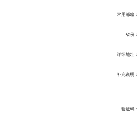
常用邮箱：
省份：
详细地址：
补充说明：
验证码：