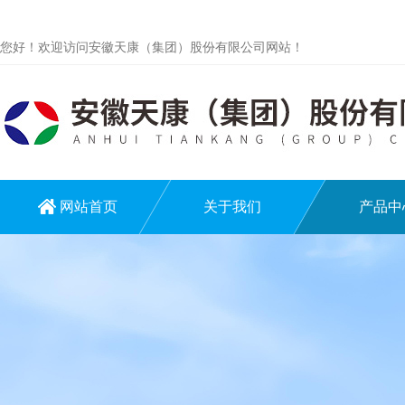
您好！欢迎访问安徽天康（集团）股份有限公司网站！
网站首页
关于我们
产品中