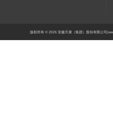
版权所有 © 2026 安徽天康（集团）股份有限公司(www.ahtk