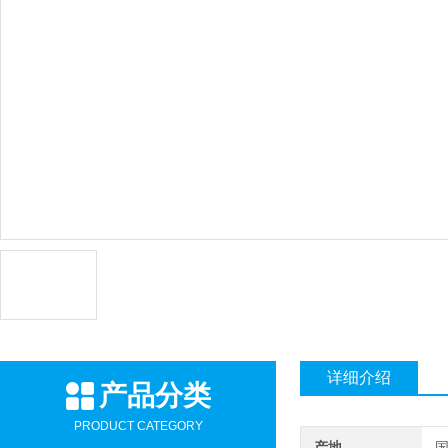
详细介绍
产品分类
PRODUCT CATEGORY
产地