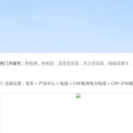
热门关键词：
热电偶，热电阻，温度变送器，压力变送器，电磁流量计，船
当前位置：
首页
>
产品中心
>
电缆
>
CXF船用电力电缆
> CXF-3*