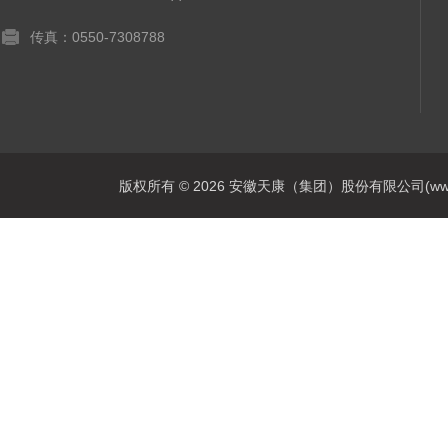
传真：0550-7308788
版权所有 © 2026 安徽天康（集团）股份有限公司(www.ahtk