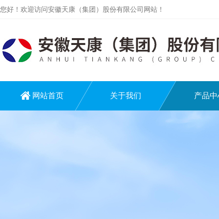
您好！欢迎访问安徽天康（集团）股份有限公司网站！
网站首页
关于我们
产品中