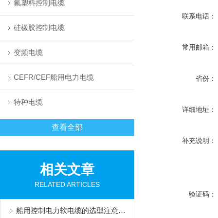
氟塑料控制电缆
联系电话：
硅橡胶控制电缆
常用邮箱：
变频电缆
CEFR/CEF船用电力电缆
省份：
特种电缆
详细地址：
查看全部
补充说明：
相关文章
RELATED ARTICLES
验证码：
船用控制电力软电缆的选型注意事项