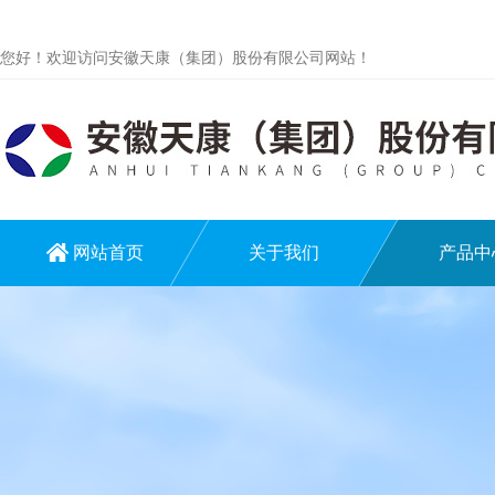
您好！欢迎访问安徽天康（集团）股份有限公司网站！
网站首页
关于我们
产品中