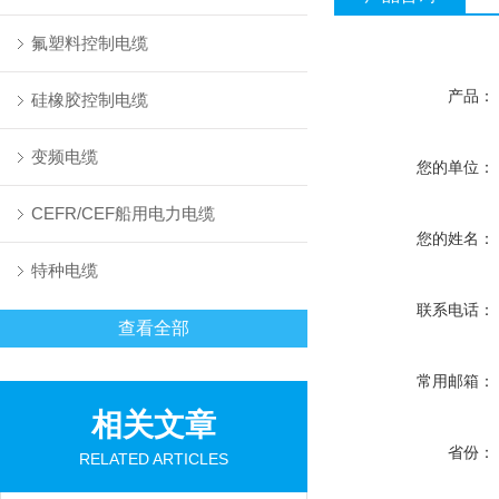
氟塑料控制电缆
产品：
硅橡胶控制电缆
变频电缆
您的单位：
CEFR/CEF船用电力电缆
您的姓名：
特种电缆
联系电话：
查看全部
常用邮箱：
相关文章
省份：
RELATED ARTICLES