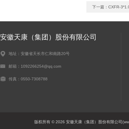
下一篇：
CXFR-3*
安徽天康（集团）股份有限公司
地址：安徽省天长市仁和南路20号
邮箱：1092266254@qq.com
传真：0550-7308788
版权所有 © 2026 安徽天康（集团）股份有限公司(www.ahtk