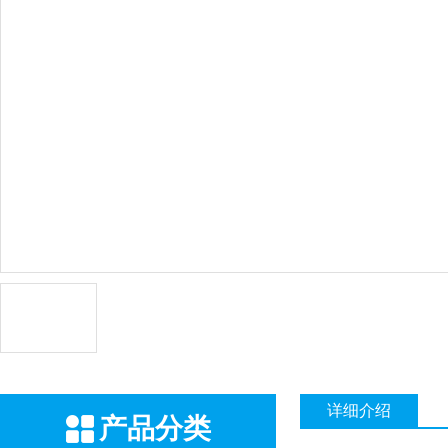
详细介绍
产品分类