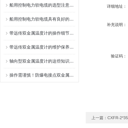
船用控制电力软电缆的选型注意事项
详细地址：
船用控制电力软电缆具有良好的电气性能
补充说明：
带远传双金属温度计的操作细节讲解
带远传双金属温度计的维护保养需要从多个方面入手
验证码：
轴向型双金属温度计的这些知识点是你所要了解的
操作需谨慎！防爆电接点双金属温度计操作时需要注意这些
上一篇：
CXFR-2*