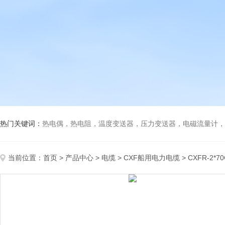
热门关键词：
热电偶，热电阻，温度变送器，压力变送器，电磁流量计，船
当前位置：
首页
>
产品中心
>
电缆
>
CXF船用电力电缆
> CXFR-2*