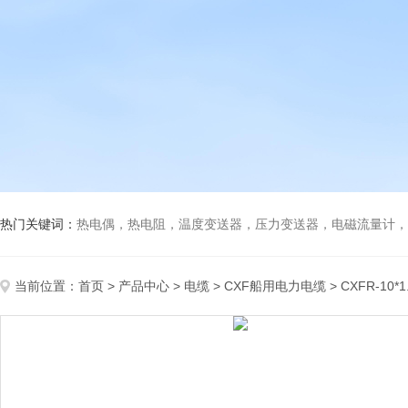
热门关键词：
热电偶，热电阻，温度变送器，压力变送器，电磁流量计，船
当前位置：
首页
>
产品中心
>
电缆
>
CXF船用电力电缆
> CXFR-10