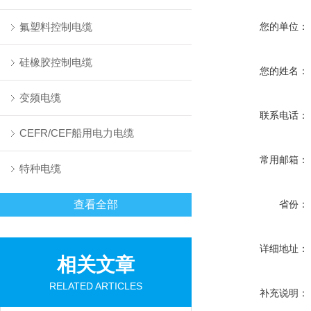
氟塑料控制电缆
您的单位：
硅橡胶控制电缆
您的姓名：
变频电缆
联系电话：
CEFR/CEF船用电力电缆
常用邮箱：
特种电缆
查看全部
省份：
详细地址：
相关文章
RELATED ARTICLES
补充说明：