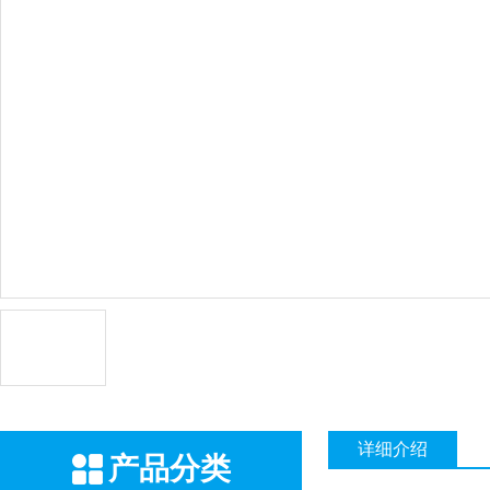
详细介绍
产品分类