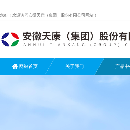
您好！欢迎访问安徽天康（集团）股份有限公司网站！
网站首页
关于我们
产品中