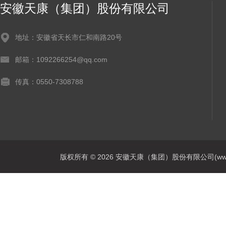
安徽天康（集团）股份有限公司
地址：安徽省天长市仁和南路20号
邮箱：1092266254@qq.com
传真：0550-7308788
版权所有 © 2026 安徽天康（集团）股份有限公司(www.ahtk