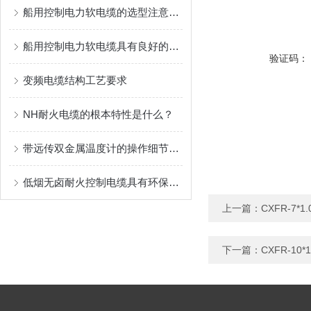
船用控制电力软电缆的选型注意事项
船用控制电力软电缆具有良好的电气性能
验证码：
变频电缆结构工艺要求
NH耐火电缆的根本特性是什么？
带远传双金属温度计的操作细节讲解
低烟无卤耐火控制电缆具有环保、安全和耐火性的优势
上一篇：
CXFR-7*
下一篇：
CXFR-1