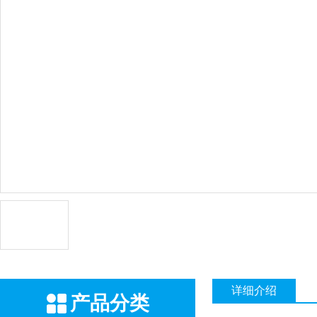
详细介绍
产品分类