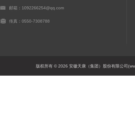
邮箱：1092266254@qq.com
传真：0550-7308788
版权所有 © 2026 安徽天康（集团）股份有限公司(www.ahtk