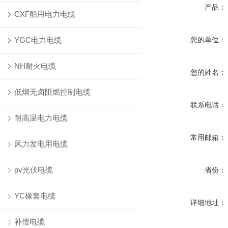
产品：
CXF船用电力电缆
YGC电力电缆
您的单位：
NH耐火电缆
您的姓名：
低烟无卤阻燃控制电缆
联系电话：
耐高温电力电缆
常用邮箱：
风力发电用电缆
pv光伏电缆
省份：
YC橡套电缆
详细地址：
补偿电缆