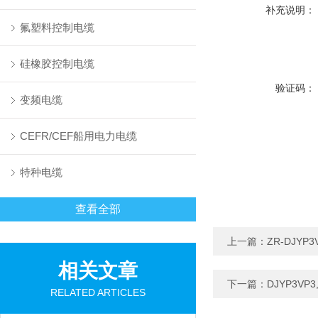
补充说明：
氟塑料控制电缆
硅橡胶控制电缆
验证码：
变频电缆
CEFR/CEF船用电力电缆
特种电缆
查看全部
上一篇：
ZR-DJYP
相关文章
下一篇：
DJYP3VP
RELATED ARTICLES