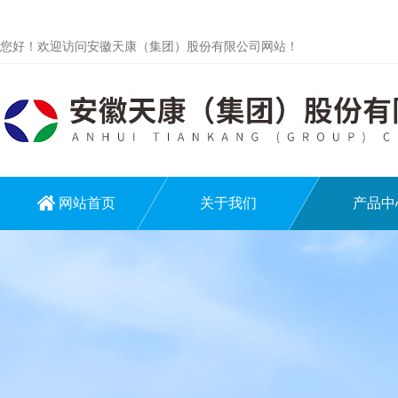
您好！欢迎访问安徽天康（集团）股份有限公司网站！
网站首页
关于我们
产品中