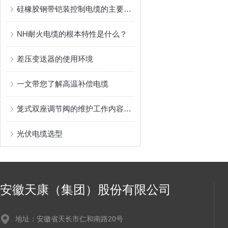
硅橡胶钢带铠装控制电缆的主要用途
NH耐火电缆的根本特性是什么？
差压变送器的使用环境
一文带您了解高温补偿电缆
笼式双座调节阀的维护工作内容主要是这些
光伏电缆选型
安徽天康（集团）股份有限公司
地址：安徽省天长市仁和南路20号