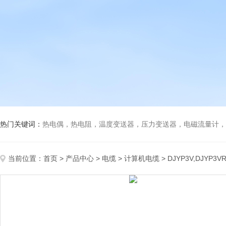
热门关键词：
热电偶，热电阻，温度变送器，压力变送器，电磁流量计，船
当前位置：
首页
>
产品中心
>
电缆
>
计算机电缆
> DJYP3V,DJYP