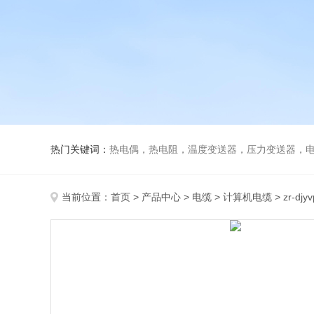
热门关键词：
热电偶，热电阻，温度变送器，压力变送器，电磁
当前位置：
首页
>
产品中心
>
电缆
>
计算机电缆
> zr-d