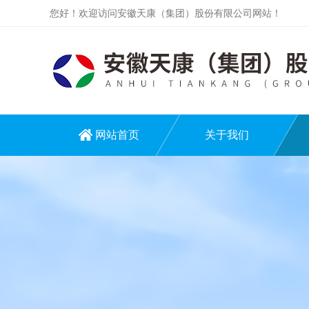
您好！欢迎访问安徽天康（集团）股份有限公司网站！
网站首页
关于我们