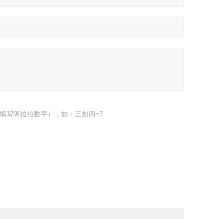
填写阿拉伯数字），如：三加四=7