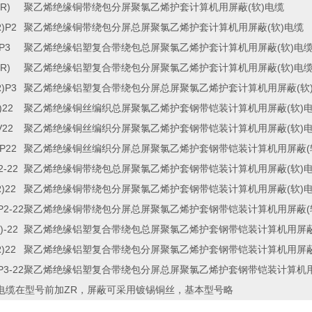
R)
(
)
聚乙烯绝缘铜带绕包分屏聚氯乙烯护套计算机用屏蔽
软
电缆
)P2
(
)
聚乙烯绝缘铜带绕包分屏总屏聚氯乙烯护套计算机用屏蔽
软
电缆
P3
(
)
聚乙烯绝缘铝塑复合带绕包总屏聚氯乙烯护套计算机用屏蔽
软
电
R)
(
)
聚乙烯绝缘铝塑复合带绕包分屏聚氯乙烯护套计算机用屏蔽
软
电
)P3
(
聚乙烯绝缘铝塑复合带绕包分屏总屏聚氯乙烯护套计算机用屏蔽
软
)22
(
)
聚乙烯绝缘铜丝编织总屏聚氯乙烯护套钢带铠装计算机用屏蔽
软
V22
(
)
聚乙烯绝缘铜丝编织分屏聚氯乙烯护套钢带铠装计算机用屏蔽
软
P22
(
聚乙烯绝缘铜丝编织分屏总屏聚氯乙烯护套钢带铠装计算机用屏蔽
2-22
(
)
聚乙烯绝缘铜带绕包总屏聚氯乙烯护套钢带铠装计算机用屏蔽
软
)22
(
)
聚乙烯绝缘铜带绕包分屏聚氯乙烯护套钢带铠装计算机用屏蔽
软
P2-22
(
聚乙烯绝缘铜带绕包分屏总屏聚氯乙烯护套钢带铠装计算机用屏蔽
)-22
聚乙烯绝缘铝塑复合带绕包总屏聚氯乙烯护套钢带铠装计算机用屏
)22
聚乙烯绝缘铝塑复合带绕包分屏聚氯乙烯护套钢带铠装计算机用屏
P3-22
聚乙烯绝缘铝塑复合带绕包分屏总屏聚氯乙烯护套钢带铠装计算机
ZR
电缆在型号前加
，屏蔽可采用镀锡铜丝，基本型号略