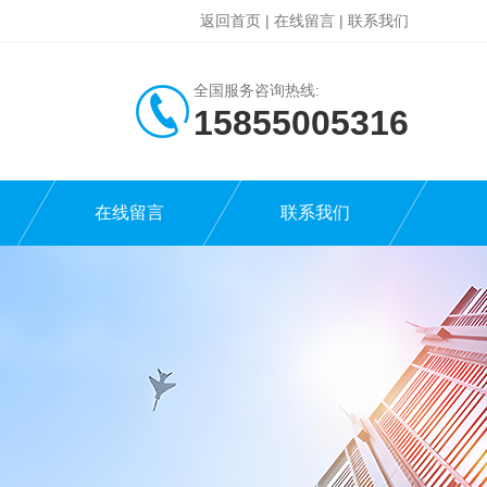
返回首页
|
在线留言
|
联系我们
全国服务咨询热线:
15855005316
在线留言
联系我们