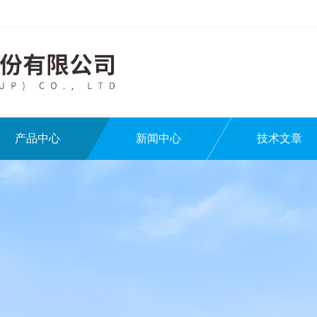
产品中心
新闻中心
技术文章