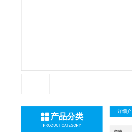
详细介
产品分类
PRODUCT CATEGORY
产地