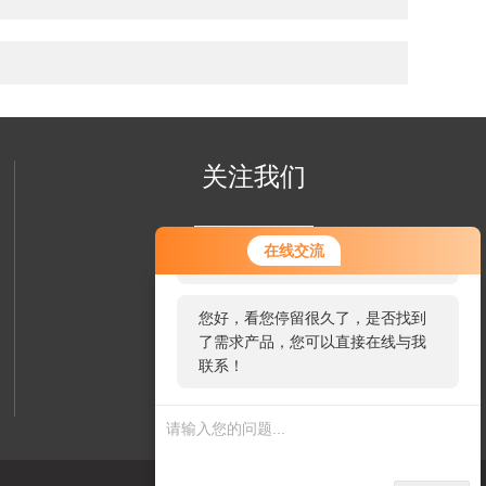
关注我们
您好！欢迎前来咨询，很高兴为您
在线交流
服务，请问您要咨询什么问题呢？
您好，看您停留很久了，是否找到
了需求产品，您可以直接在线与我
联系！
欢迎您关注我们的微信公众号
了解更多信息