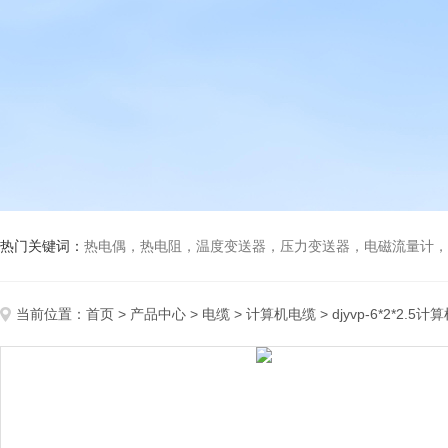
热门关键词：
热电偶，热电阻，温度变送器，压力变送器，电磁流量计，船
当前位置：
首页
>
产品中心
>
电缆
>
计算机电缆
> djyvp-6*2*2.