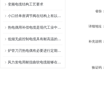
变频电缆结构工艺要求
省份：
小口径单座调节阀在结构上有以下几个特别之处
详细地址：
热电偶用补偿电缆是现代工业中非常重要的测量设备
低烟无卤控制电缆具有耐高温的特点
补充说明：
炉管刀刃热电偶有必要进行定期校准
风力发电用耐扭曲软电缆能够在设备运转时承受一定的扭转力
验证码：