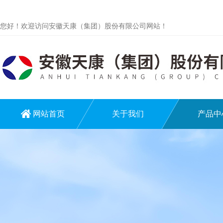
您好！欢迎访问安徽天康（集团）股份有限公司网站！
网站首页
关于我们
产品中