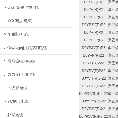
DJYPV(R)P
聚乙
CXF船用电力电缆
DJYV(R)P2
聚乙
DJYP2V(R)
聚乙
YGC电力电缆
DJYP2V(R)P2
聚乙
DJYV(R)P3
聚乙
NH耐火电缆
DJYP3V(R)
聚乙
低烟无卤阻燃控制电缆
DJYP3V(R)P3
聚乙
DJYVP(R)22
聚乙
耐高温电力电缆
DJYP(R)V22
聚乙
DJYPV(R)P22
聚乙
风力发电用电缆
DJYV(R)P2-22
聚乙
DJYP2V(R)22
聚乙
pv光伏电缆
DJYP2V(R)P2-22
聚乙
YC橡套电缆
DJYVP3(R)-22
聚乙
DJYP3V(R)22
聚乙
补偿电缆
DJYP3V(R)P3-22
聚乙