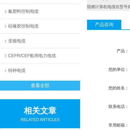
阻燃计算机电缆在型号
氟塑料控制电缆
产品咨询
硅橡胶控制电缆
变频电缆
产品：
CEFR/CEF船用电力电缆
您的单位：
特种电缆
查看全部
您的姓名：
联系电话：
相关文章
RELATED ARTICLES
常用邮箱：