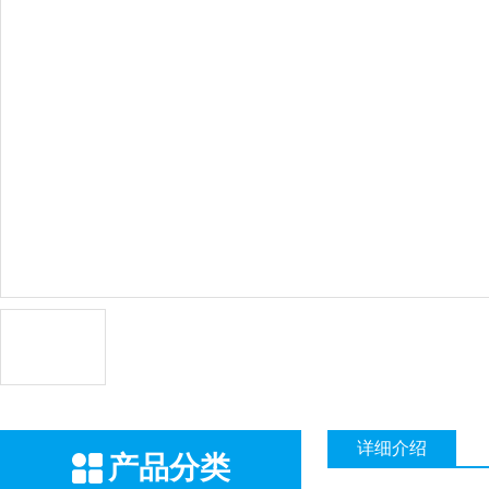
详细介绍
产品分类