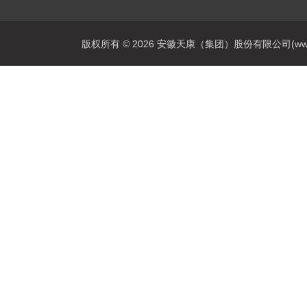
版权所有 © 2026 安徽天康（集团）股份有限公司(www.ahtk