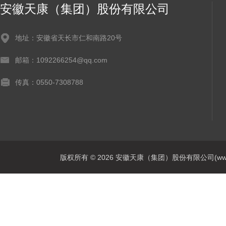
安徽天康（集团）股份有限公司
地址：安徽省天长市仁和南路20号
邮箱：1092266254@qq.com
传真：0550-7308788
版权所有 © 2026 安徽天康（集团）股份有限公司(www.ahtk