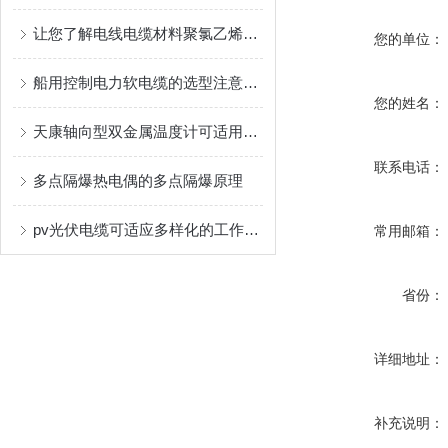
让您了解电线电缆材料聚氯乙烯树脂的结构
您的单位：
船用控制电力软电缆的选型注意事项
您的姓名：
天康轴向型双金属温度计可适用于较为恶劣的环境条件中
联系电话：
多点隔爆热电偶的多点隔爆原理
pv光伏电缆可适应多样化的工作环境
常用邮箱：
省份：
详细地址：
补充说明：