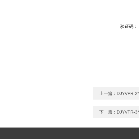
验证码：
上一篇：
DJYVPR-
下一篇：
DJYVPR-