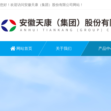
您好！欢迎访问安徽天康（集团）股份有限公司网站！
网站首页
关于我们
产品中