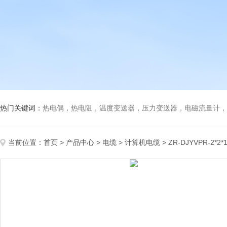
热门关键词：
热电偶，热电阻，温度变送器，压力变送器，电磁流量计，船
当前位置：
首页
>
产品中心
>
电缆
>
计算机电缆
> ZR-DJYVPR-2