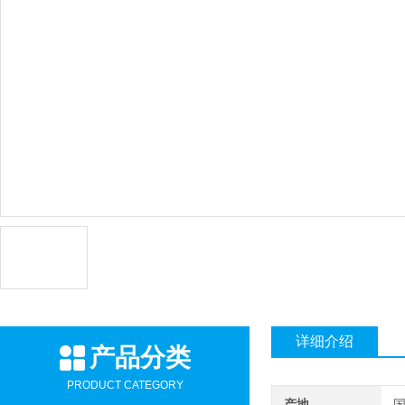
详细介绍
产品分类
PRODUCT CATEGORY
产地