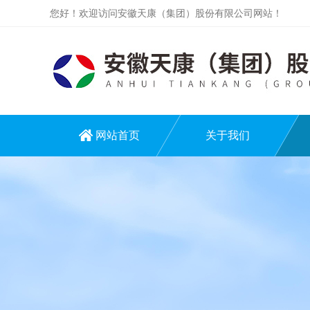
您好！欢迎访问安徽天康（集团）股份有限公司网站！
网站首页
关于我们