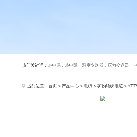
热门关键词：
热电偶，热电阻，温度变送器，压力变送器，电磁
当前位置：
首页
>
产品中心
>
电缆
>
矿物绝缘电缆
> YT