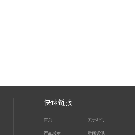
快速链接
首页
关于我们
产品展示
新闻资讯