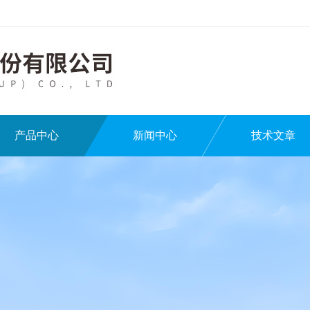
产品中心
新闻中心
技术文章