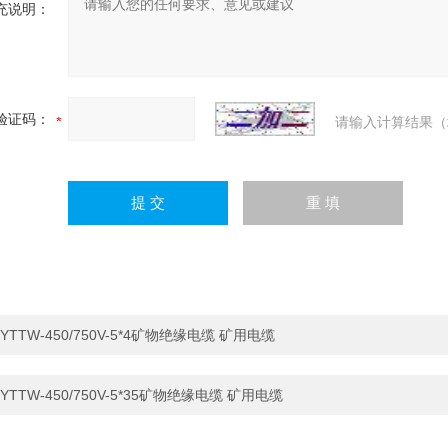
充说明：
验证码：
请输入计算结果（
YTTW-450/750V-5*4矿物绝缘电缆 矿用电缆
YTTW-450/750V-5*35矿物绝缘电缆 矿用电缆