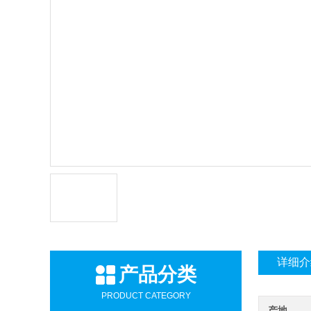
详细介
产品分类
PRODUCT CATEGORY
产地