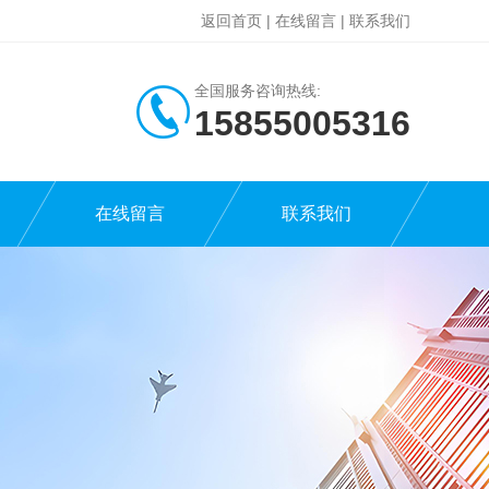
返回首页
|
在线留言
|
联系我们
全国服务咨询热线:
15855005316
在线留言
联系我们