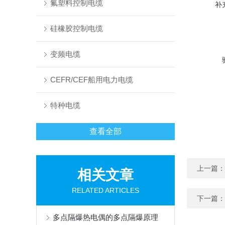
氟塑料控制电缆
补
硅橡胶控制电缆
变频电缆
CEFR/CEF船用电力电缆
特种电缆
查看全部
上一篇：
相关文章
RELATED ARTICLES
下一篇：
多点隔爆热电偶的多点隔爆原理