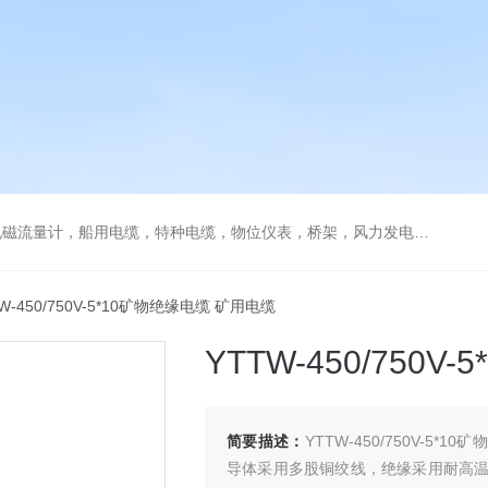
流量计，船用电缆，特种电缆，物位仪表，桥架，风力发电用电缆
TW-450/750V-5*10矿物绝缘电缆 矿用电缆
YTTW-450/750
简要描述：
YTTW-450/750V-
导体采用多股铜绞线，绝缘采用耐高