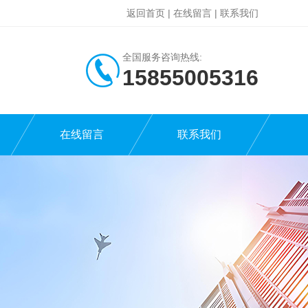
返回首页
|
在线留言
|
联系我们
全国服务咨询热线:
15855005316
在线留言
联系我们