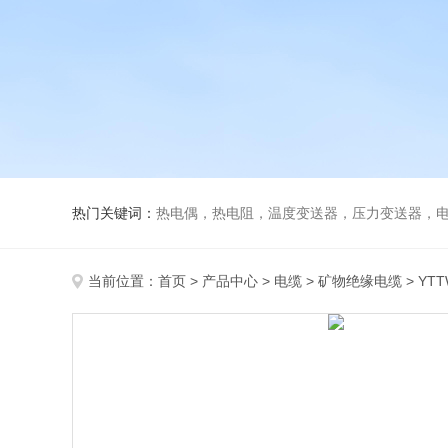
热门关键词：
热电偶，热电阻，温度变送器，压力变送器，电磁
当前位置：
首页
>
产品中心
>
电缆
>
矿物绝缘电缆
> YT