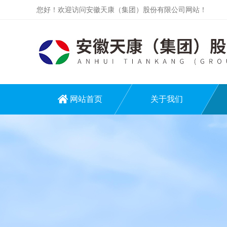
您好！欢迎访问安徽天康（集团）股份有限公司网站！
网站首页
关于我们