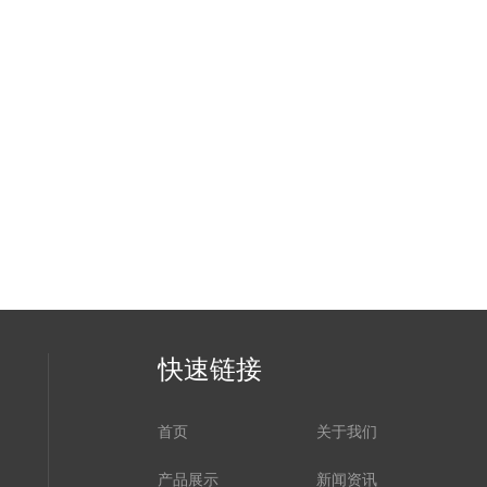
快速链接
首页
关于我们
产品展示
新闻资讯