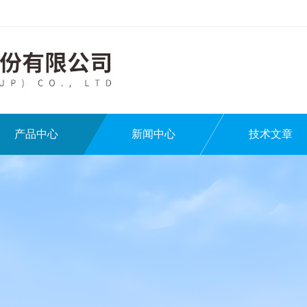
产品中心
新闻中心
技术文章