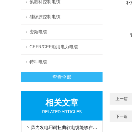
氟塑料控制电缆
补
硅橡胶控制电缆
变频电缆
CEFR/CEF船用电力电缆
特种电缆
查看全部
上一篇：
相关文章
RELATED ARTICLES
下一篇：
风力发电用耐扭曲软电缆能够在设备运转时承受一定的扭转力