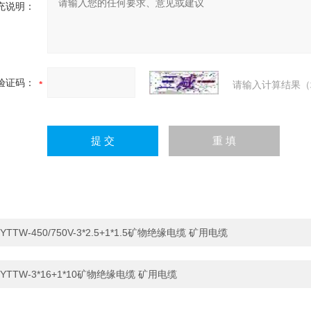
充说明：
验证码：
请输入计算结果（
YTTW-450/750V-3*2.5+1*1.5矿物绝缘电缆 矿用电缆
YTTW-3*16+1*10矿物绝缘电缆 矿用电缆