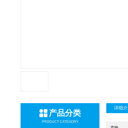
详细介
产品分类
PRODUCT CATEGORY
产地