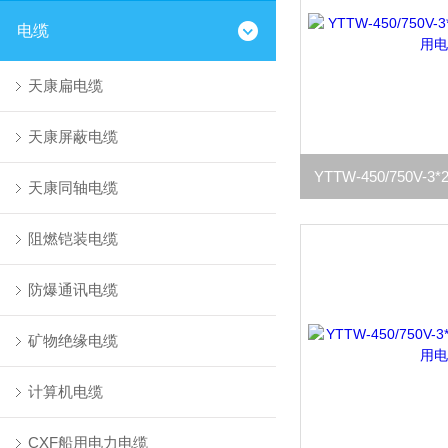
电缆
天康扁电缆
天康屏蔽电缆
天康同轴电缆
阻燃铠装电缆
防爆通讯电缆
矿物绝缘电缆
计算机电缆
CXF船用电力电缆