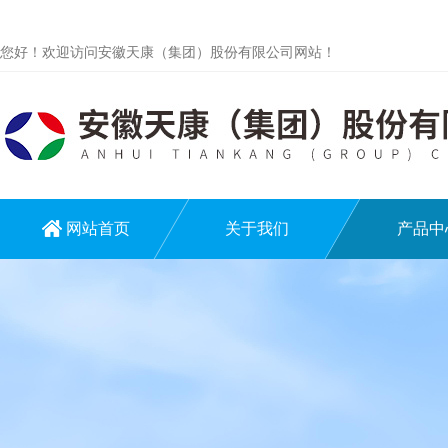
您好！欢迎访问安徽天康（集团）股份有限公司网站！
网站首页
关于我们
产品中