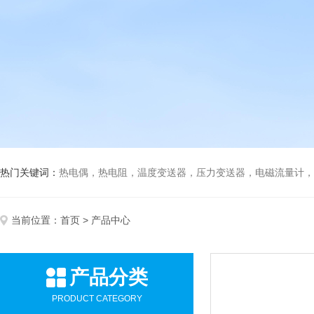
热门关键词：
热电偶，热电阻，温度变送器，压力变送器，电磁流量计，船
当前位置：
首页
> 产品中心
产品分类
PRODUCT CATEGORY