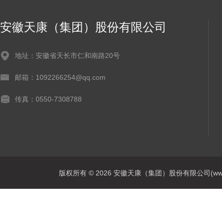
安徽天康（集团）股份有限公司
地址：安徽省天长市仁和南路20号
邮箱：1092266254@qq.com
传真：0550-7308788
版权所有 © 2026 安徽天康（集团）股份有限公司(www.ahtk