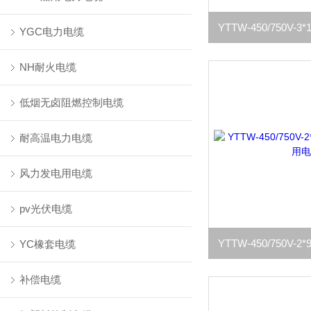
YGC电力电缆
NH耐火电缆
低烟无卤阻燃控制电缆
耐高温电力电缆
风力发电用电缆
pv光伏电缆
YC橡套电缆
补偿电缆