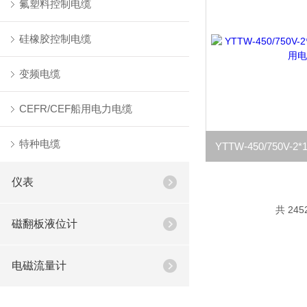
氟塑料控制电缆
硅橡胶控制电缆
变频电缆
CEFR/CEF船用电力电缆
特种电缆
仪表
共 245
磁翻板液位计
电磁流量计