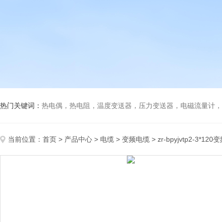
热门关键词：
热电偶，热电阻，温度变送器，压力变送器，电磁流量计，船
当前位置：
首页
>
产品中心
>
电缆
>
变频电缆
> zr-bpyjvtp2-3*12