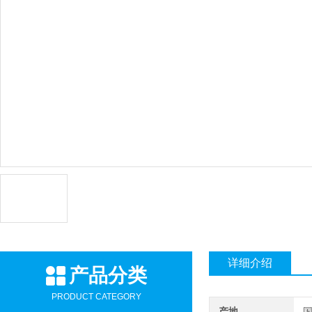
详细介绍
产品分类
PRODUCT CATEGORY
产地