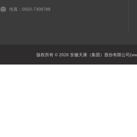
传真：0550-7308788
版权所有 © 2026 安徽天康（集团）股份有限公司(www.ahtk