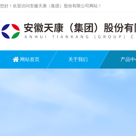
您好！欢迎访问安徽天康（集团）股份有限公司网站！
网站首页
关于我们
产品中