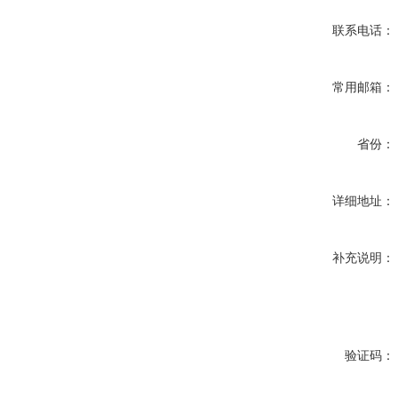
联系电话：
常用邮箱：
省份：
详细地址：
补充说明：
验证码：